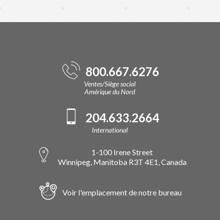
800.667.6276
Ventes/Siège social
Amérique du Nord
204.633.2664
International
1-100 Irene Street
Winnipeg, Manitoba R3T 4E1, Canada
Voir l'emplacement de notre bureau