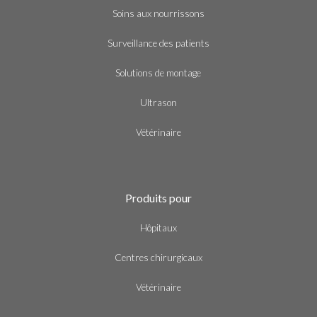
Soins aux nourrissons
Surveillance des patients
Solutions de montage
Ultrason
Vétérinaire
Produits pour
Hôpitaux
Centres chirurgicaux
Vétérinaire