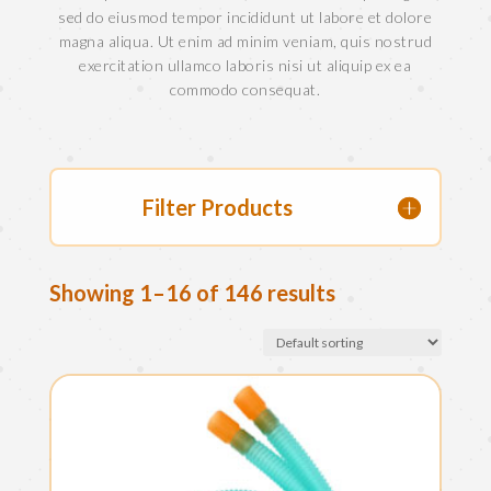
sed do eiusmod tempor incididunt ut labore et dolore
magna aliqua. Ut enim ad minim veniam, quis nostrud
exercitation ullamco laboris nisi ut aliquip ex ea
commodo consequat.
Filter Products
Showing 1–16 of 146 results