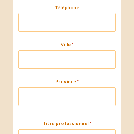
Téléphone
Ville
*
Province
*
Titre professionnel
*