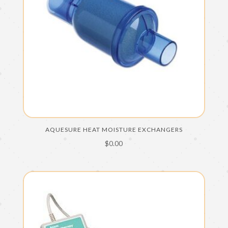
AQUESURE HEAT MOISTURE EXCHANGERS
$
0.00