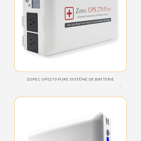
ZOPEC UPS270 PURE SYSTÈME DE BATTERIE