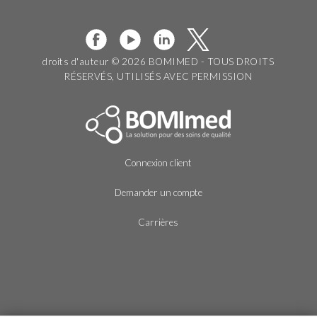
droits d'auteur © 2026 BOMIMED - TOUS DROITS
RÉSERVÉS, UTILISÉS AVEC PERMISSION
Connexion client
Demander un compte
Carrières