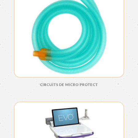
CIRCUITS DE MICRO PROTECT