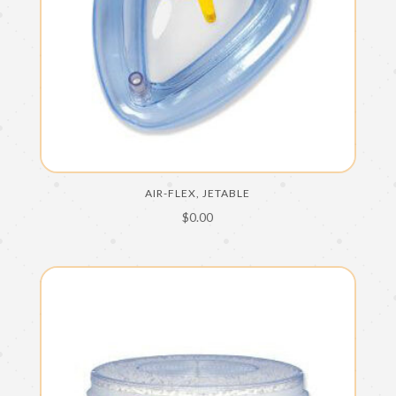
AIR-FLEX, JETABLE
$
0.00