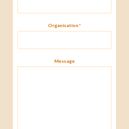
Organisation
*
Message