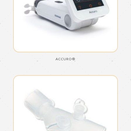
ACCURO®