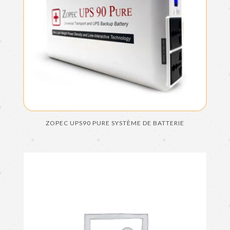
ZOPEC UPS90 PURE SYSTÈME DE BATTERIE