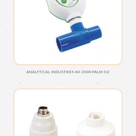
ANALYTICAL INDUSTRIES AII-2000 PALM O2