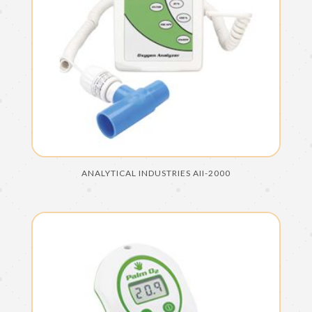
ANALYTICAL INDUSTRIES AII-2000