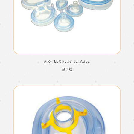
AIR-FLEX PLUS, JETABLE
$
0.00