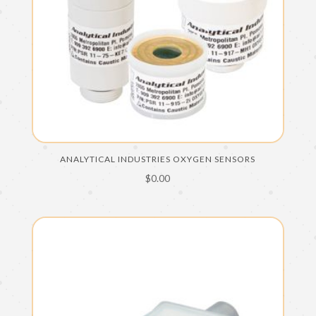
ANALYTICAL INDUSTRIES OXYGEN SENSORS
$
0.00