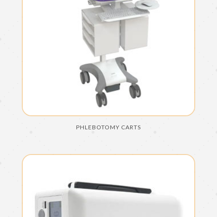
PHLEBOTOMY CARTS