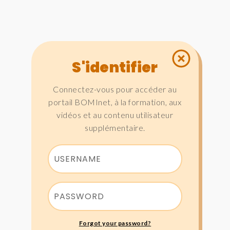
S'identifier
Connectez-vous pour accéder au
portail BOMInet, à la formation, aux
vidéos et au contenu utilisateur
supplémentaire.
Forgot your password?