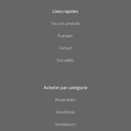
Liens rapides
Tous les produits
À propos
Contact
Durabilité
Acheter par catégorie
Respiratoire
Anesthésie
Ventilateurs