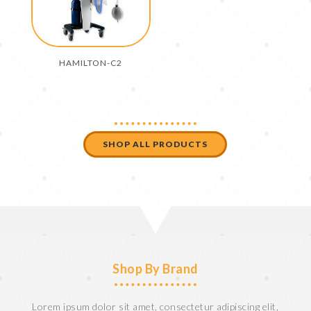
HAMILTON-C2
SHOP ALL PRODUCTS
Shop By Brand
Lorem ipsum dolor sit amet, consectetur adipiscing elit,