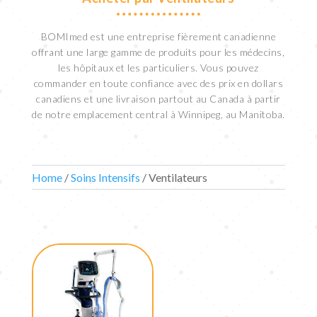
BOMImed est une entreprise fièrement canadienne
offrant une large gamme de produits pour les médecins,
les hôpitaux et les particuliers. Vous pouvez
commander en toute confiance avec des prix en dollars
canadiens et une livraison partout au Canada à partir
de notre emplacement central à Winnipeg, au Manitoba.
Home
/
Soins Intensifs
/ Ventilateurs