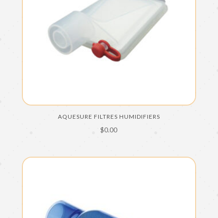
AQUESURE FILTRES HUMIDIFIERS
$
0.00