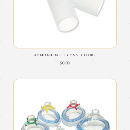
ADAPTATEURS ET CONNECTEURS
$
0.00