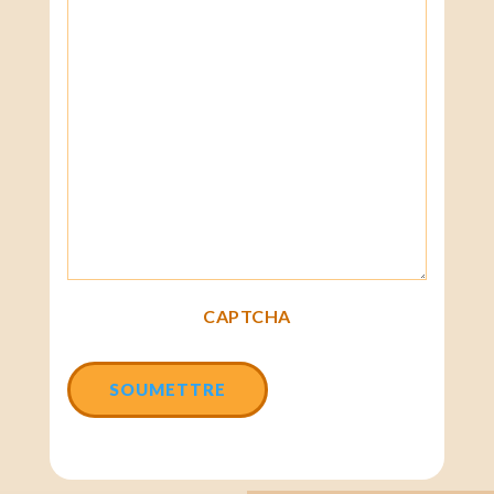
CAPTCHA