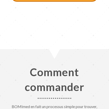
Comment
commander
BOMImed en fait un processus simple pour trouver,