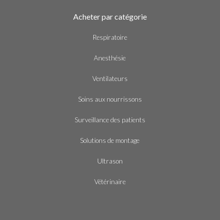
Acheter par catégorie
Respiratoire
Anesthésie
Ventilateurs
Soins aux nourrissons
Surveillance des patients
Solutions de montage
Ultrason
Vétérinaire