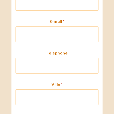
E-mail
*
Téléphone
Ville
*