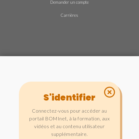
Demander un compte
Carrières
S'identifier
Connectez-vous pour accéder au
portail BOMInet, à la formation, aux
vidéos et au contenu utilisateur
supplémentaire.