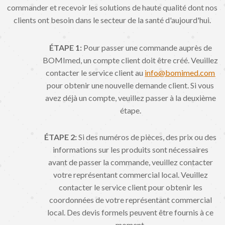
commander et recevoir les solutions de haute qualité dont nos
clients ont besoin dans le secteur de la santé d'aujourd'hui.
ÉTAPE 1:
Pour passer une commande auprès de
BOMImed, un compte client doit être créé. Veuillez
contacter le service client au
info@bomimed.com
pour obtenir une nouvelle demande client. Si vous
avez déjà un compte, veuillez passer à la deuxième
étape.
ÉTAPE 2:
Si des numéros de pièces, des prix ou des
informations sur les produits sont nécessaires
avant de passer la commande, veuillez contacter
votre représentant commercial local. Veuillez
contacter le service client pour obtenir les
coordonnées de votre représentant commercial
local. Des devis formels peuvent être fournis à ce
moment.