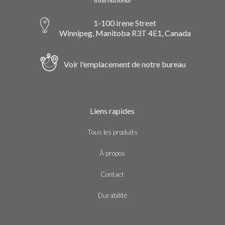
1-100 Irene Street
Winnipeg, Manitoba R3T 4E1, Canada
Voir l'emplacement de notre bureau
Liens rapides
Tous les produits
À propos
Contact
Durabilité