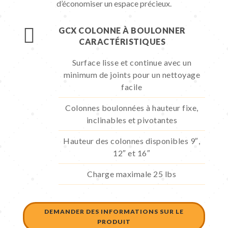
d’économiser un espace précieux.

GCX COLONNE À BOULONNER
CARACTÉRISTIQUES
Surface lisse et continue avec un
minimum de joints pour un nettoyage
facile
Colonnes boulonnées à hauteur fixe,
inclinables et pivotantes
Hauteur des colonnes disponibles 9″,
12″ et 16″
Charge maximale 25 lbs
DEMANDER DES INFORMATIONS SUR LE
PRODUIT