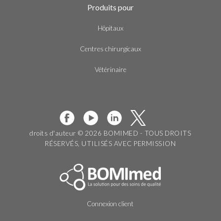
Produits pour
Hôpitaux
Centres chirurgicaux
Vétérinaire
droits d'auteur © 2026 BOMIMED - TOUS DROITS
RÉSERVÉS, UTILISÉS AVEC PERMISSION
Connexion client