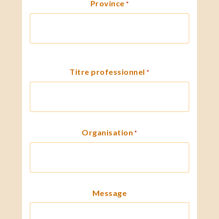
Province
*
Titre professionnel
*
Organisation
*
Message