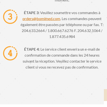
ÉTAPE 3:
Veuillez soumettre vos commandes à
orders@bomimed.com
. Les commandes peuvent
également être passées par téléphone ou par fax. T:
204.633.2664 / 1.800.667.6276 F. 204.632.1064 /
1.877.435.6984
ÉTAPE 4:
Le service client enverra un e-mail de
confirmation de commande dans les 24 heures
suivant la réception. Veuillez contacter le service
client si vous ne recevez pas de confirmation.