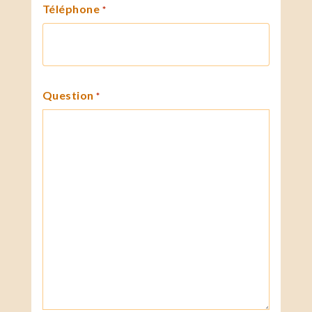
Téléphone
*
Question
*