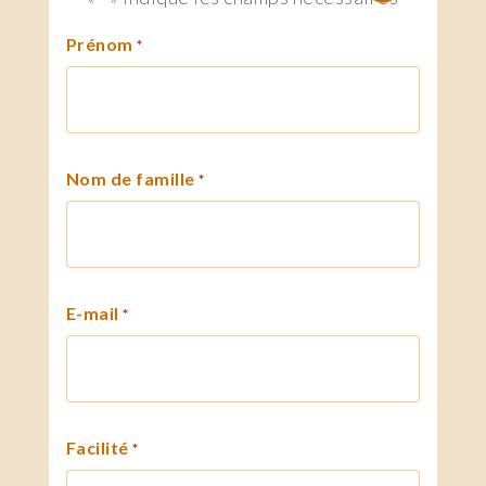
Prénom
*
Nom de famille
*
E-mail
*
Facilité
*