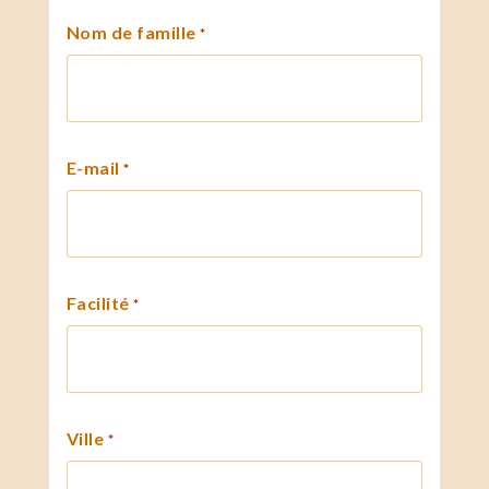
Nom de famille
*
E-mail
*
Facilité
*
Ville
*