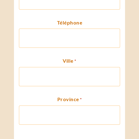
Téléphone
Ville
*
Province
*