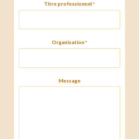
Titre professionnel
*
Organisation
*
Message