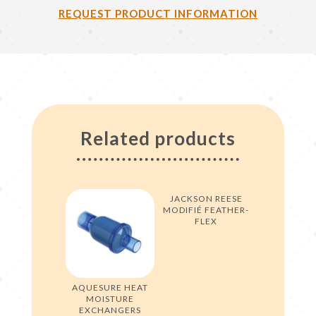
REQUEST PRODUCT INFORMATION
Related products
JACKSON REESE
MODIFIÉ FEATHER-
FLEX
AQUESURE HEAT
MOISTURE
EXCHANGERS