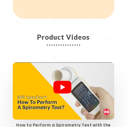
Product Videos
How to Perform a Spirometry Test with the