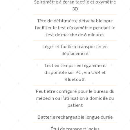
Spiromètre à écran tactile et oxymètre
3D
Tête de débitmètre détachable pour
faciliter le test d’oxymétrie pendant le
test de marche de 6 minutes
Léger et facile à transporter en
déplacement
Test en temps réel également
disponible sur PC, via USB et
Bluetooth
Peut être configuré pour le bureau du
médecin ou l’utilisation à domicile du
patient
Batterie rechargeable longue durée
Étui de transport inclus