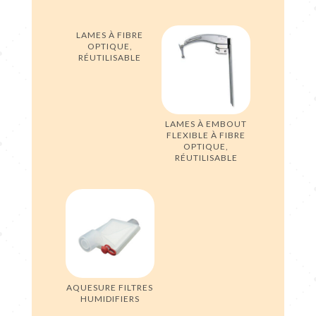
LAMES À FIBRE
OPTIQUE,
RÉUTILISABLE
LAMES À EMBOUT
FLEXIBLE À FIBRE
OPTIQUE,
RÉUTILISABLE
AQUESURE FILTRES
HUMIDIFIERS