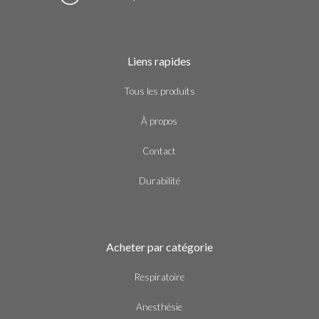
Liens rapides
Tous les produits
À propos
Contact
Durabilité
Acheter par catégorie
Respiratoire
Anesthésie