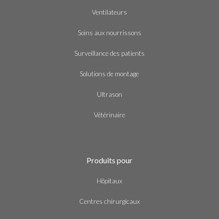
Ventilateurs
Soins aux nourrissons
Surveillance des patients
Solutions de montage
Ultrason
Vétérinaire
Produits pour
Hôpitaux
Centres chirurgicaux