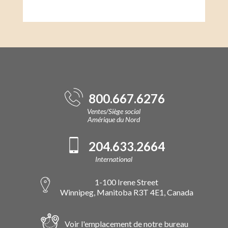
800.667.6276
Ventes/Siège social
Amérique du Nord
204.633.2664
International
1-100 Irene Street
Winnipeg, Manitoba R3T 4E1, Canada
Voir l'emplacement de notre bureau