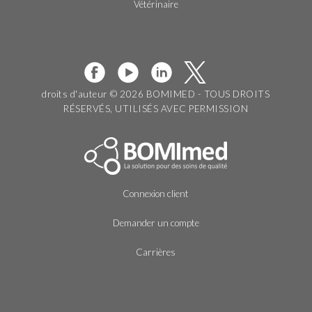
Vétérinaire
droits d'auteur © 2026 BOMIMED - TOUS DROITS
RÉSERVÉS, UTILISÉS AVEC PERMISSION
Connexion client
Demander un compte
Carrières