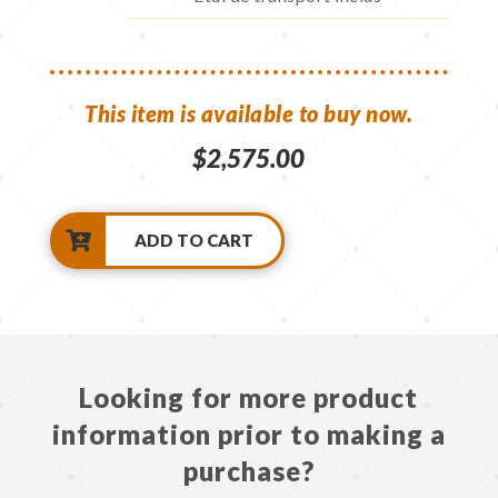
This item is available to buy now.
$
2,575.00
ADD TO CART
Looking for more product
information prior to making a
purchase?