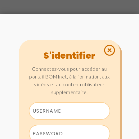
S'identifier
Connectez-vous pour accéder au
portail BOMInet, à la formation, aux
vidéos et au contenu utilisateur
supplémentaire.