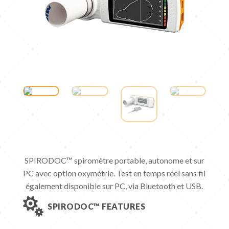
SPIRODOC™ spiromètre portable, autonome et sur
PC avec option oxymétrie. Test en temps réel sans fil
également disponible sur PC, via Bluetooth et USB.

SPIRODOC™ FEATURES