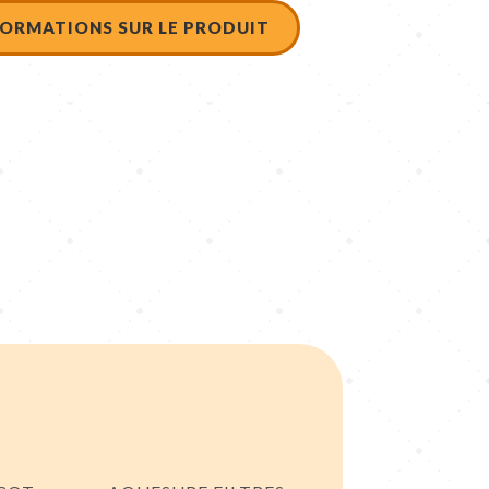
ORMATIONS SUR LE PRODUIT