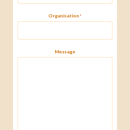
Organisation
*
Message