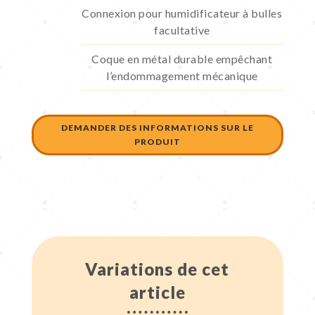
Connexion pour humidificateur à bulles
facultative
Coque en métal durable empêchant
l’endommagement mécanique
DEMANDER DES INFORMATIONS SUR LE
PRODUIT
Variations de cet
article