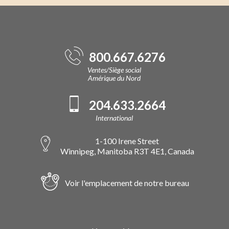
800.667.6276
Ventes/Siège social
Amérique du Nord
204.633.2664
International
1-100 Irene Street
Winnipeg, Manitoba R3T 4E1, Canada
Voir l'emplacement de notre bureau