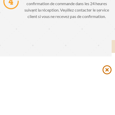
confirmation de commande dans les 24 heures
suivant la réception. Veuillez contacter le service
client si vous ne recevez pas de confirmation.