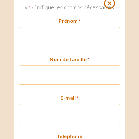
«
» indique les champs nécessaires
*
Prénom
*
Nom de famille
*
E-mail
*
Téléphone