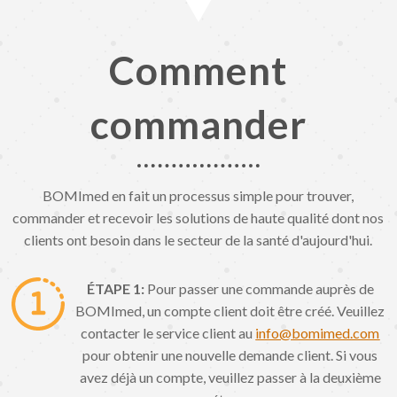
Comment
commander
BOMImed en fait un processus simple pour trouver,
commander et recevoir les solutions de haute qualité dont nos
clients ont besoin dans le secteur de la santé d'aujourd'hui.
ÉTAPE 1:
Pour passer une commande auprès de
BOMImed, un compte client doit être créé. Veuillez
contacter le service client au
info@bomimed.com
pour obtenir une nouvelle demande client. Si vous
avez déjà un compte, veuillez passer à la deuxième