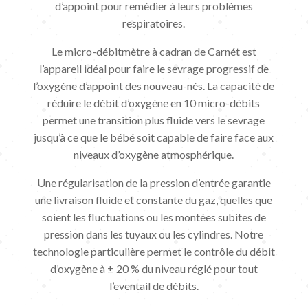
d’appoint pour remédier à leurs problèmes
respiratoires.
Le micro-débitmètre à cadran de Carnét est
l’appareil idéal pour faire le sevrage progressif de
l’oxygène d’appoint des nouveau-nés. La capacité de
réduire le débit d’oxygène en 10 micro-débits
permet une transition plus fluide vers le sevrage
jusqu’à ce que le bébé soit capable de faire face aux
niveaux d’oxygène atmosphérique.
Une régularisation de la pression d’entrée garantie
une livraison fluide et constante du gaz, quelles que
soient les fluctuations ou les montées subites de
pression dans les tuyaux ou les cylindres. Notre
technologie particulière permet le contrôle du débit
d’oxygène à ± 20 % du niveau réglé pour tout
l’eventail de débits.