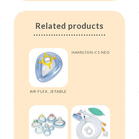
Related products
HAMILTON-C1 NEO
AIR-FLEX, JETABLE