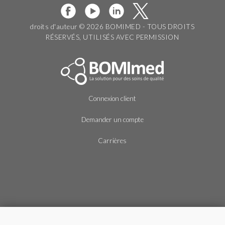
droits d'auteur © 2026 BOMIMED - TOUS DROITS
RÉSERVÉS, UTILISÉS AVEC PERMISSION
Connexion client
Demander un compte
Carrières