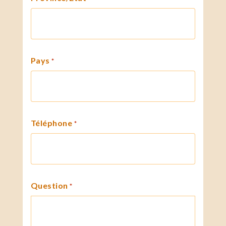
Pays
*
Téléphone
*
Question
*