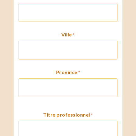
Ville
*
Province
*
Titre professionnel
*