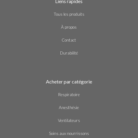
Liens rapides
Tous les produits
À propos
Contact
Durabilité
Acheter par catégorie
Respiratoire
Anesthésie
Ventilateurs
Soins aux nourrissons