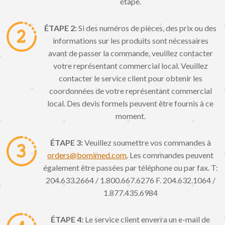
étape.
ÉTAPE 2:
Si des numéros de pièces, des prix ou des
informations sur les produits sont nécessaires
avant de passer la commande, veuillez contacter
votre représentant commercial local. Veuillez
contacter le service client pour obtenir les
coordonnées de votre représentant commercial
local. Des devis formels peuvent être fournis à ce
moment.
ÉTAPE 3:
Veuillez soumettre vos commandes à
orders@bomimed.com
. Les commandes peuvent
également être passées par téléphone ou par fax. T:
204.633.2664 / 1.800.667.6276 F. 204.632.1064 /
1.877.435.6984
ÉTAPE 4:
Le service client enverra un e-mail de