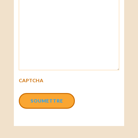
CAPTCHA