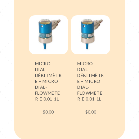
MICRO
MICRO
DIAL
DIAL
DÉBITMÈTR
DÉBITMÈTR
E – MICRO
E – MICRO
DIAL-
DIAL-
FLOWMETE
FLOWMETE
R-E 0.01-1L
R-E 0.01-1L
$
0.00
$
0.00