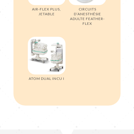
AIR-FLEX PLUS,
CIRCUITS
JETABLE
D’ANESTHÉSIE
ADULTE FEATHER-
FLEX
ATOM DUAL INCU I