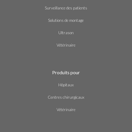
Surveillance des patients
Solutions de montage
Ultrason
Vétérinaire
Produits pour
Hôpitaux
Centres chirurgicaux
Vétérinaire