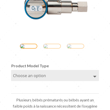
Product Model Type
Plusieurs bébés prématurés ou bébés ayant un
faible poids à la naissance nécessitent de l’oxygène