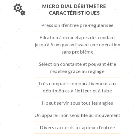

MICRO DIAL DÉBITMÈTRE
CARACTÉRISTIQUES
Pression d’entree pré-régularisée
Filration à deux étapes descendant
jusqu’à 5 um garantissant une opération
sans problème
Sélection constante et pouvant être
répétée grâce au réglage
Très compact comparativement aux
débitmêtres à flotteur et à tube
Il peut servir sous tous les angles
Un appareil non sensible au mouvement
Divers raccords à capteur d’entrée