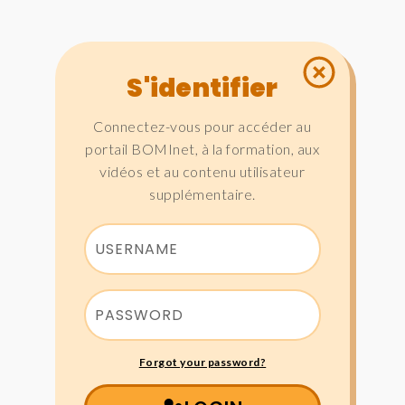
S'identifier
Connectez-vous pour accéder au
portail BOMInet, à la formation, aux
vidéos et au contenu utilisateur
supplémentaire.
Forgot your password?