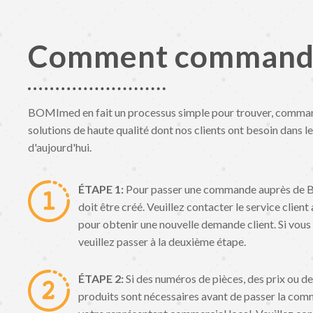
Comment command
BOMImed en fait un processus simple pour trouver, command
solutions de haute qualité dont nos clients ont besoin dans le
d'aujourd'hui.
ÉTAPE 1:
Pour passer une commande auprès de 
doit être créé. Veuillez contacter le service client
pour obtenir une nouvelle demande client. Si vous
veuillez passer à la deuxième étape.
ÉTAPE 2:
Si des numéros de pièces, des prix ou de
produits sont nécessaires avant de passer la com