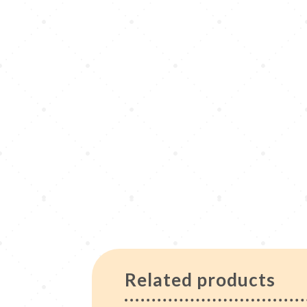
Related products