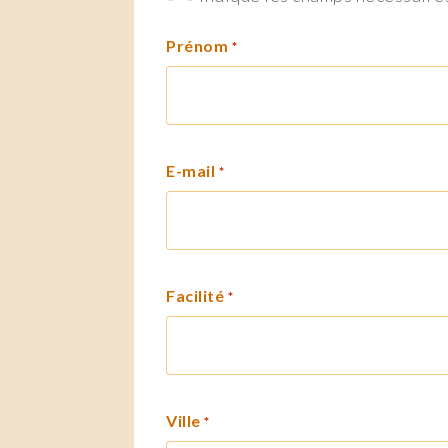
Prénom
*
E-mail
*
Facilité
*
Ville
*