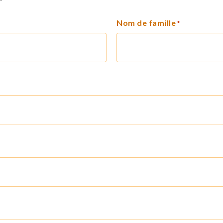
Nom de famille
*