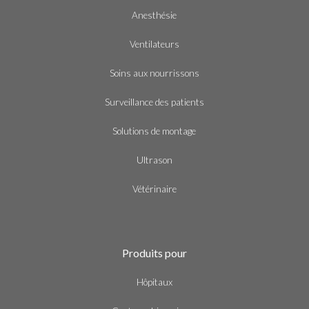
Anesthésie
Ventilateurs
Soins aux nourrissons
Surveillance des patients
Solutions de montage
Ultrason
Vétérinaire
Produits pour
Hôpitaux