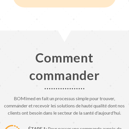
Comment
commander
BOMImed en fait un processus simple pour trouver,
commander et recevoir les solutions de haute qualité dont nos
clients ont besoin dans le secteur de la santé d'aujourd'hui.
ÉTAPE 1:
Pour passer une commande auprès de