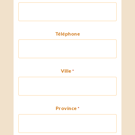
Téléphone
Ville
*
Province
*