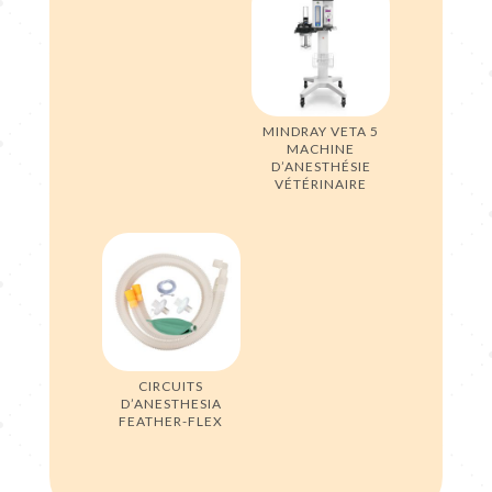
MINDRAY VETA 5
MACHINE
D’ANESTHÉSIE
VÉTÉRINAIRE
CIRCUITS
D’ANESTHESIA
FEATHER-FLEX