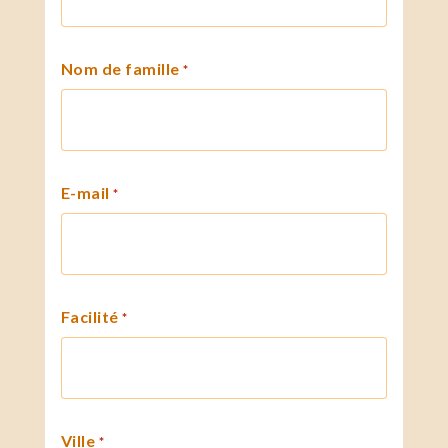
Nom de famille
*
E-mail
*
Facilité
*
Ville
*