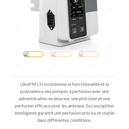
L’AniFM I3 révolutionne la fonctionnalité et la
polyvalence des pompes à perfusion avec une
administration en douceur, une précision et une
perfusion efficace pour les animaux. Sa conception
intelligente garantit une perfusion précise et stable
dans différentes conditions.