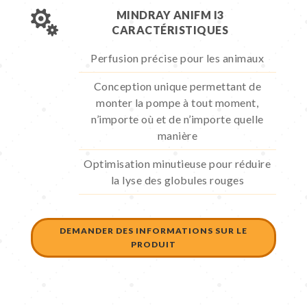

MINDRAY ANIFM I3
CARACTÉRISTIQUES
Perfusion précise pour les animaux
Conception unique permettant de
monter la pompe à tout moment,
n’importe où et de n’importe quelle
manière
Optimisation minutieuse pour réduire
la lyse des globules rouges
DEMANDER DES INFORMATIONS SUR LE
PRODUIT