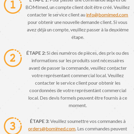
BOMImed, un compte client doit être créé. Veuillez
contacter le service client au
info@bomimed.com
pour obtenir une nouvelle demande client. Si vous
avez déjà un compte, veuillez passer à la deuxième
étape.
ÉTAPE 2:
Si des numéros de pièces, des prix ou des
informations sur les produits sont nécessaires
avant de passer la commande, veuillez contacter
votre représentant commercial local. Veuillez
contacter le service client pour obtenir les
coordonnées de votre représentant commercial
local. Des devis formels peuvent être fournis à ce
moment.
ÉTAPE 3:
Veuillez soumettre vos commandes à
orders@bomimed.com
. Les commandes peuvent