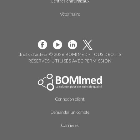
Centres chirurgicaux
Vétérinaire
droits d'auteur © 2026 BOMIMED - TOUS DROITS
RÉSERVÉS, UTILISÉS AVEC PERMISSION
Connexion client
Demander un compte
Carrières