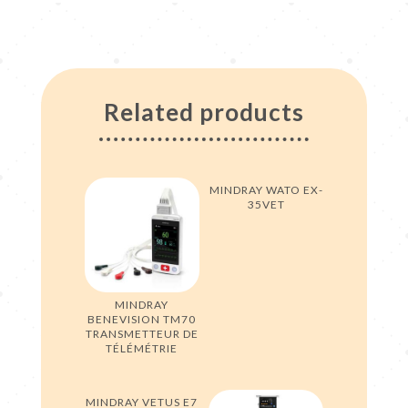
Related products
MINDRAY WATO EX-
35VET
MINDRAY
BENEVISION TM70
TRANSMETTEUR DE
TÉLÉMÉTRIE
MINDRAY VETUS E7