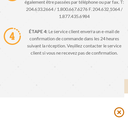
également être passées par téléphone ou par fax. T:
204.633.2664 / 1.800.667.6276 F. 204.632.1064 /
1.877.435.6984
ÉTAPE 4:
Le service client enverra un e-mail de
confirmation de commande dans les 24 heures
suivant la réception. Veuillez contacter le service
client si vous ne recevez pas de confirmation.