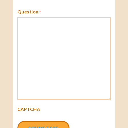
Question
*
CAPTCHA