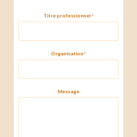
Titre professionnel
*
Organisation
*
Message