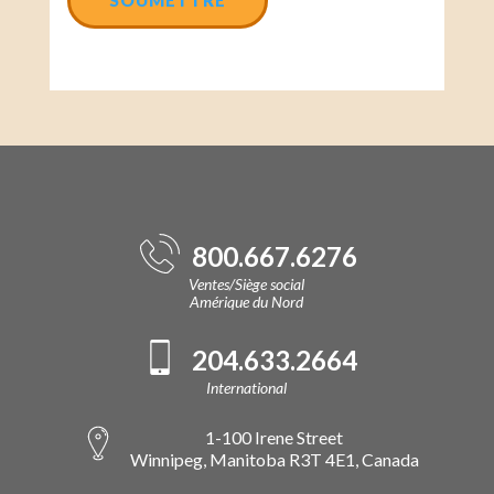
800.667.6276
Ventes/Siège social
Amérique du Nord
204.633.2664
International
1-100 Irene Street
Winnipeg, Manitoba R3T 4E1, Canada