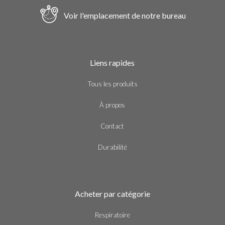
Voir l'emplacement de notre bureau
Liens rapides
Tous les produits
À propos
Contact
Durabilité
Acheter par catégorie
Respiratoire