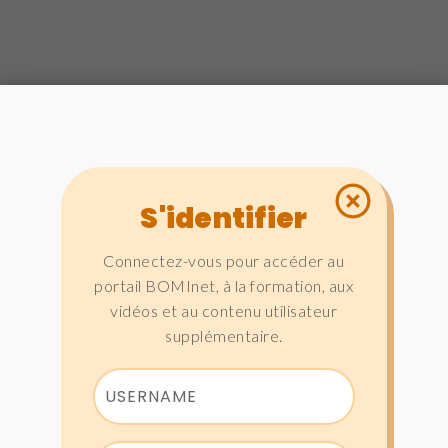
S'identifier
Connectez-vous pour accéder au
portail BOMInet, à la formation, aux
vidéos et au contenu utilisateur
supplémentaire.