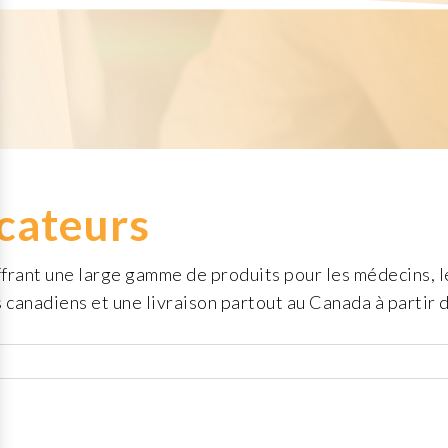
cateurs
ant une large gamme de produits pour les médecins, les
 canadiens et une livraison partout au Canada à partir