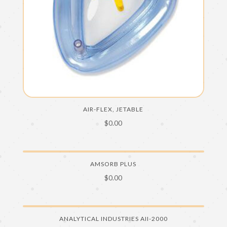
AIR-FLEX, JETABLE
$
0.00
AMSORB PLUS
$
0.00
ANALYTICAL INDUSTRIES AII-2000