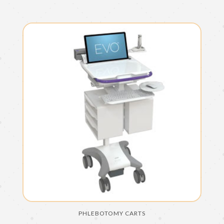
PHLEBOTOMY CARTS