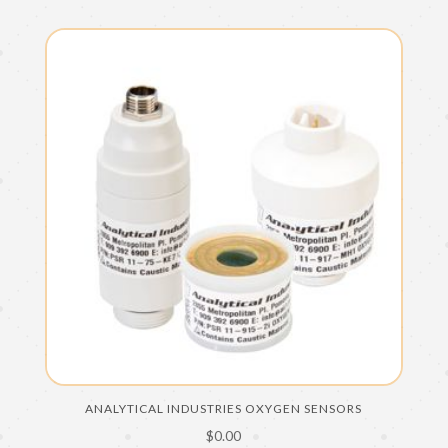
ANALYTICAL INDUSTRIES OXYGEN SENSORS
$
0.00