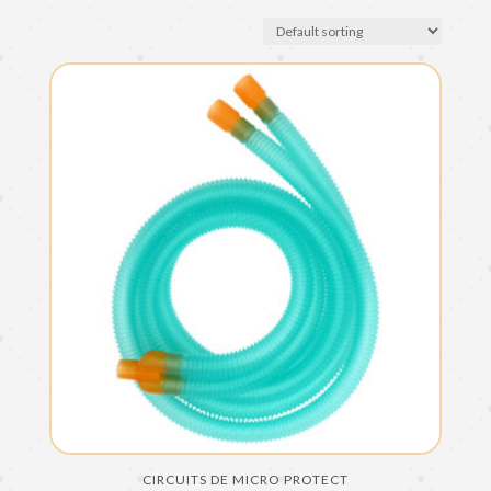
CIRCUITS DE MICRO PROTECT