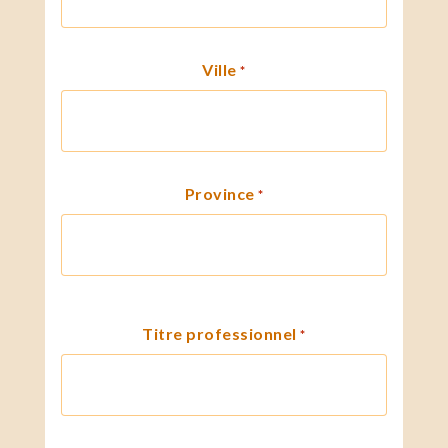
Ville
*
Province
*
Titre professionnel
*