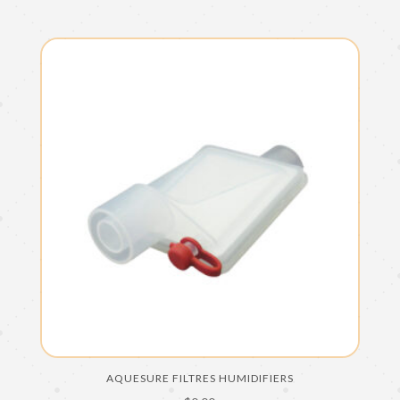
AQUESURE FILTRES HUMIDIFIERS