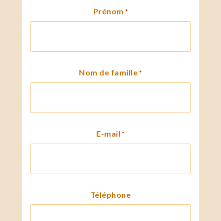
Prénom
*
Nom de famille
*
E-mail
*
Téléphone