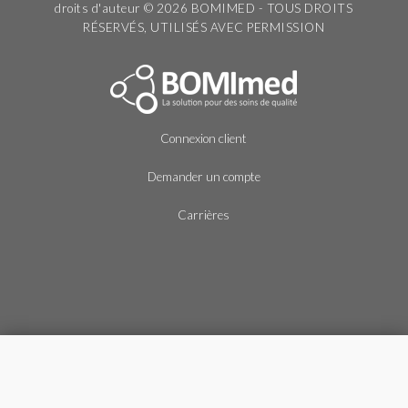
droits d'auteur © 2026 BOMIMED - TOUS DROITS
RÉSERVÉS, UTILISÉS AVEC PERMISSION
Connexion client
Demander un compte
Carrières