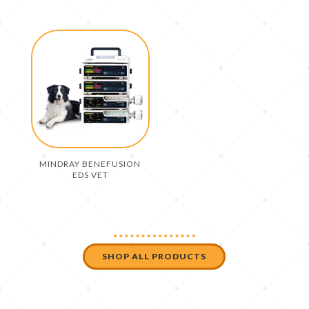
MINDRAY BENEFUSION
EDS VET
SHOP ALL PRODUCTS