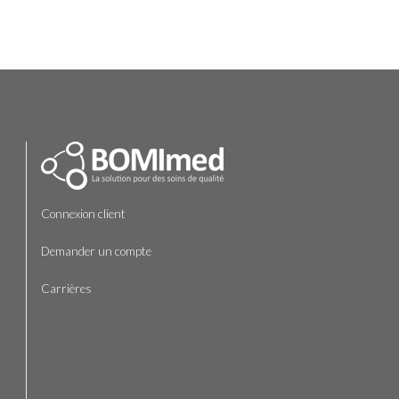
Connexion client
Demander un compte
Carrières