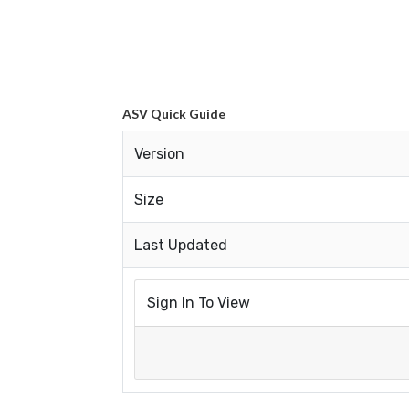
ASV Quick Guide
Version
Size
Last Updated
Sign In To View