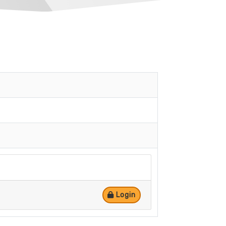
Login