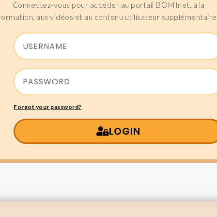
Connectez-vous pour accéder au portail BOMInet, à la
formation, aux vidéos et au contenu utilisateur supplémentaire
Forgot your password?
LOGIN