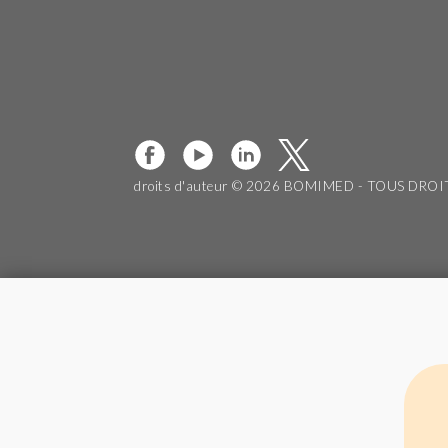
droits d'auteur © 2026 BOMIMED - TOUS DRO