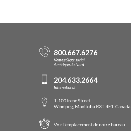
800.667.6276
Ventes/Siège social
Amérique du Nord
204.633.2664
International
1-100 Irene Street
Winnipeg, Manitoba R3T 4E1, Canada
Voir l'emplacement de notre bureau