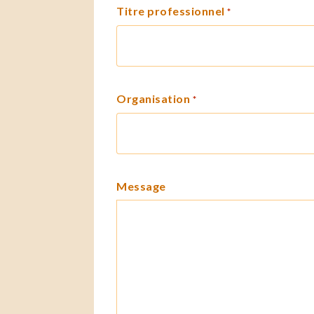
Titre professionnel
*
Organisation
*
Message