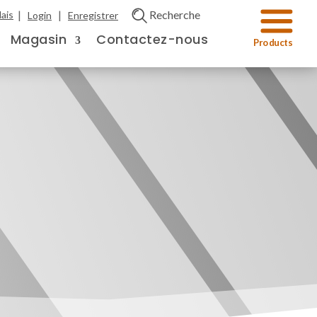
|
|
Recherche
ais
Login
Enregistrer
Magasin
Contactez-nous