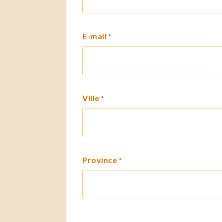
E-mail
*
Ville
*
Province
*