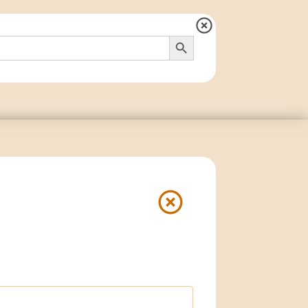
Search Button