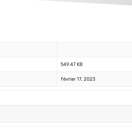
549.47 KB
février 17, 2023