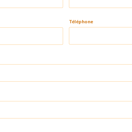
Téléphone