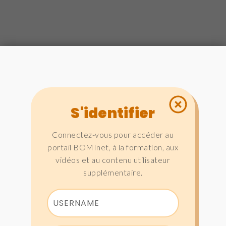
S'identifier
Connectez-vous pour accéder au
portail BOMInet, à la formation, aux
vidéos et au contenu utilisateur
supplémentaire.