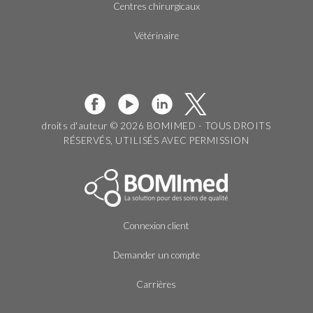
Centres chirurgicaux
Vétérinaire
droits d'auteur © 2026 BOMIMED - TOUS DROITS
RÉSERVÉS, UTILISÉS AVEC PERMISSION
Connexion client
Demander un compte
Carrières