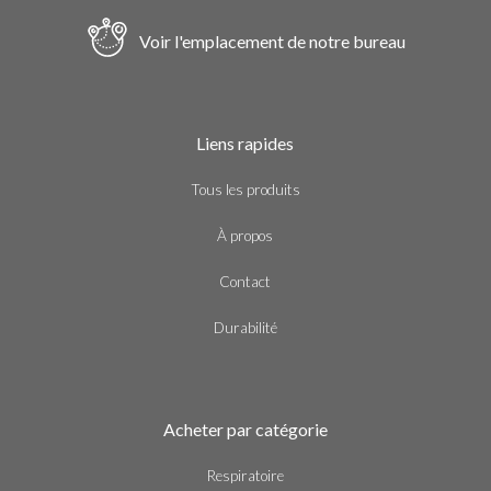
Voir l'emplacement de notre bureau
Liens rapides
Tous les produits
À propos
Contact
Durabilité
Acheter par catégorie
Respiratoire