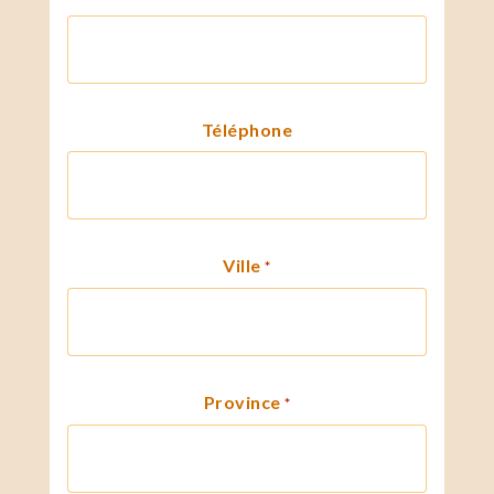
Téléphone
Ville
*
Province
*