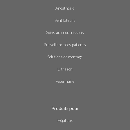
Anesthésie
Ventilateurs
Soins aux nourrissons
Surveillance des patients
Solutions de montage
Ultrason
Vétérinaire
Produits pour
Hôpitaux