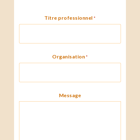
Titre professionnel
*
Organisation
*
Message