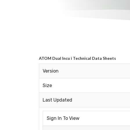
ATOM Dual Incu i Technical Data Sheets
Version
Size
Last Updated
Sign In To View