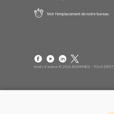
Voir l'emplacement de notre bureau
droits d'auteur © 2026 BOMIMED - TOUS DRO