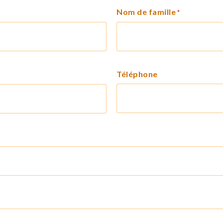
Nom de famille
*
Téléphone