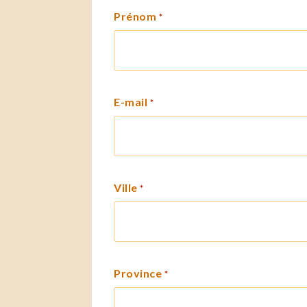
Prénom
*
E-mail
*
Ville
*
Province
*