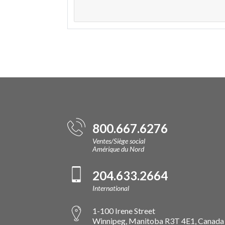
800.667.6276
Ventes/Siège social
Amérique du Nord
204.633.2664
International
1-100 Irene Street
Winnipeg, Manitoba R3T 4E1, Canada