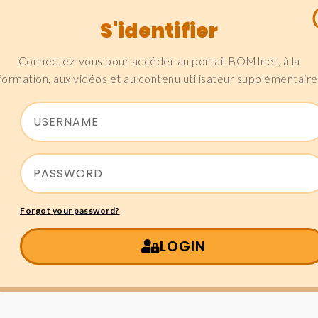
S'identifier
Connectez-vous pour accéder au portail BOMInet, à la
formation, aux vidéos et au contenu utilisateur supplémentaire
Forgot your password?
LOGIN