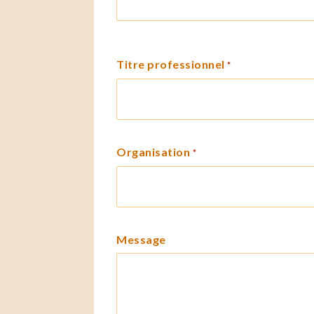
Titre professionnel
*
Organisation
*
Message