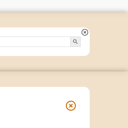
Search Button