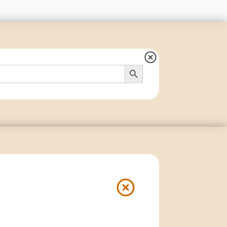
Search Button