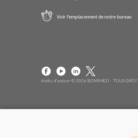
Voir l'emplacement de notre bureau
droits d'auteur © 2026 BOMIMED - TOUS DRO