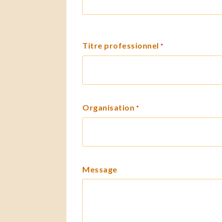
Titre professionnel
*
Organisation
*
Message