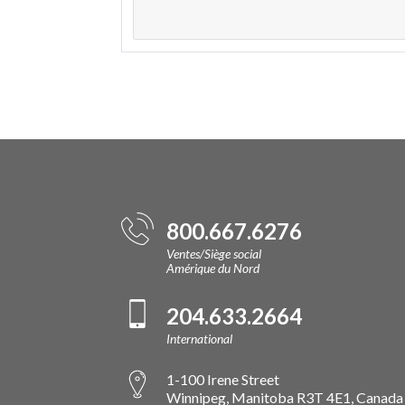
800.667.6276
Ventes/Siège social
Amérique du Nord
204.633.2664
International
1-100 Irene Street
Winnipeg, Manitoba R3T 4E1, Canada