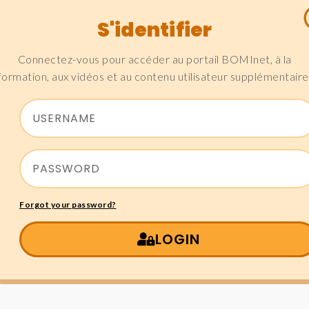
S'identifier
Connectez-vous pour accéder au portail BOMInet, à la
formation, aux vidéos et au contenu utilisateur supplémentaire
Forgot your password?
LOGIN