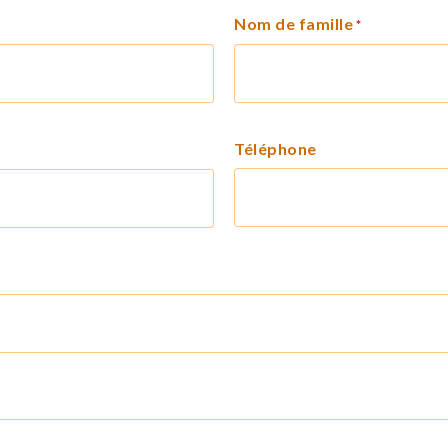
Nom de famille
*
Téléphone