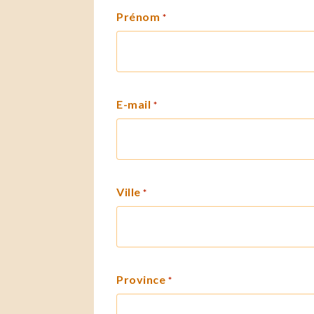
Prénom
*
E-mail
*
Ville
*
Province
*