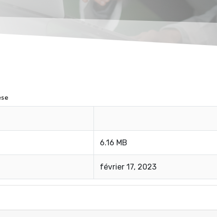
ese
6.16 MB
février 17, 2023