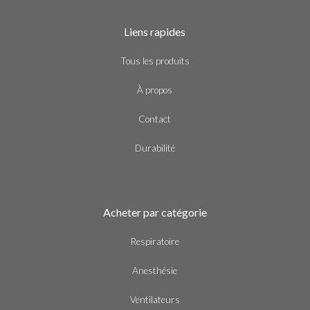
Liens rapides
Tous les produits
À propos
Contact
Durabilité
Acheter par catégorie
Respiratoire
Anesthésie
Ventilateurs