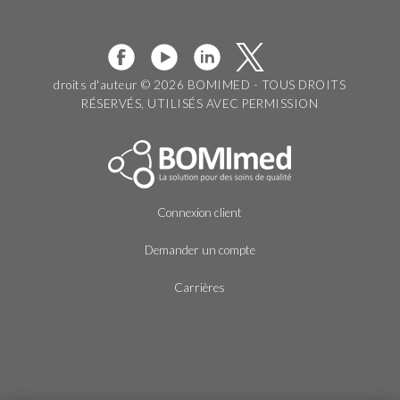
droits d'auteur © 2026 BOMIMED - TOUS DROITS
RÉSERVÉS, UTILISÉS AVEC PERMISSION
Connexion client
Demander un compte
Carrières