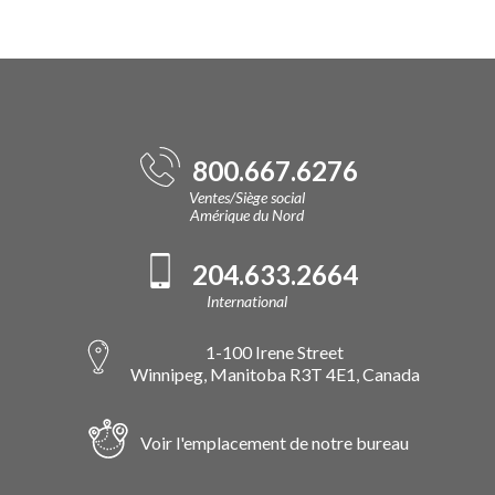
800.667.6276
Ventes/Siège social
Amérique du Nord
204.633.2664
International
1-100 Irene Street
Winnipeg, Manitoba R3T 4E1, Canada
Voir l'emplacement de notre bureau