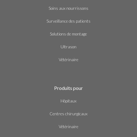
Soins aux nourrissons
Surveillance des patients
Solutions de montage
Ultrason
Vétérinaire
Produits pour
Hôpitaux
Centres chirurgicaux
Vétérinaire