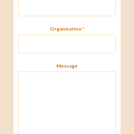
Organisation
*
Message