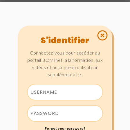
S'identifier
Connectez-vous pour accéder au
portail BOMInet, à la formation, aux
vidéos et au contenu utilisateur
supplémentaire.
Forgot your password?