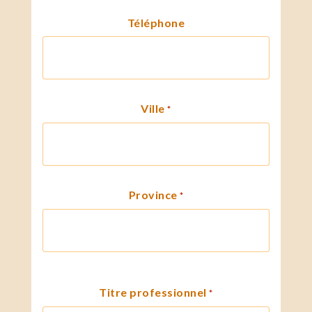
Téléphone
Ville
*
Province
*
Titre professionnel
*