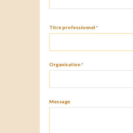
Titre professionnel
*
Organisation
*
Message