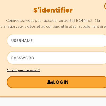
S'identifier
Connectez-vous pour accéder au portail BOMInet, à la
formation, aux vidéos et au contenu utilisateur supplémentaire
Forgot your password?
LOGIN