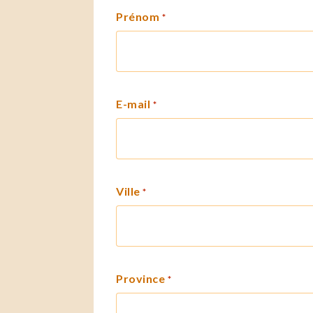
Prénom
*
E-mail
*
Ville
*
Province
*