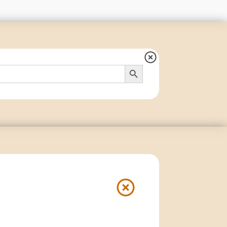
Search Button