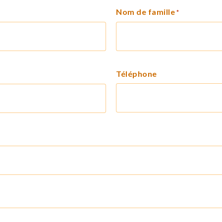
Nom de famille
*
Téléphone