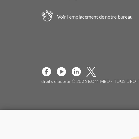
Voir l'emplacement de notre bureau
droits d'auteur © 2026 BOMIMED - TOUS DRO