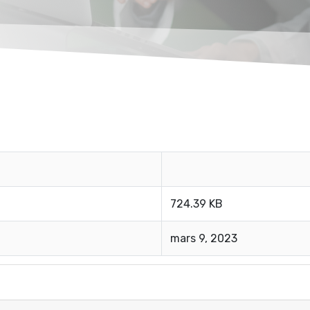
724.39 KB
mars 9, 2023