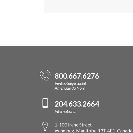
800.667.6276
Ventes/Siège social
Amérique du Nord
204.633.2664
International
1-100 Irene Street
Winnipeg, Manitoba R3T 4E1, Canada