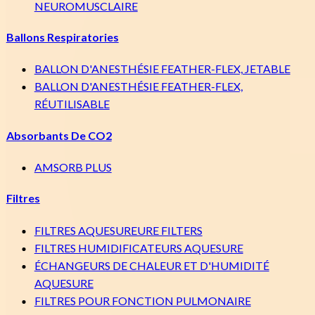
NEUROMUSCLAIRE
Ballons Respiratories
BALLON D'ANESTHÉSIE FEATHER-FLEX, JETABLE
BALLON D'ANESTHÉSIE FEATHER-FLEX,
RÉUTILISABLE
Absorbants De CO2
AMSORB PLUS
Filtres
FILTRES AQUESUREURE FILTERS
FILTRES HUMIDIFICATEURS AQUESURE
ÉCHANGEURS DE CHALEUR ET D'HUMIDITÉ
AQUESURE
FILTRES POUR FONCTION PULMONAIRE