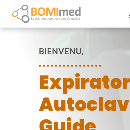
BIENVENU,
Expirator
Autoclav
Guide