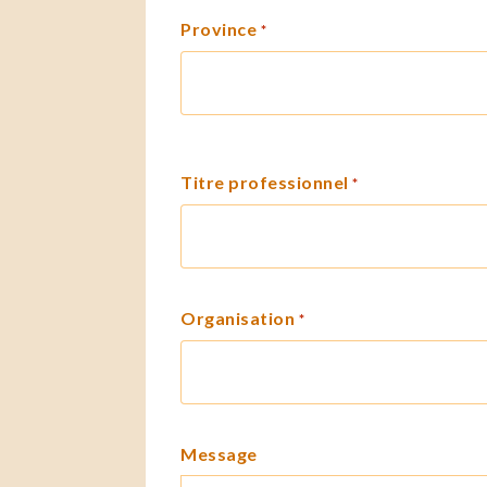
Province
*
Titre professionnel
*
Organisation
*
Message