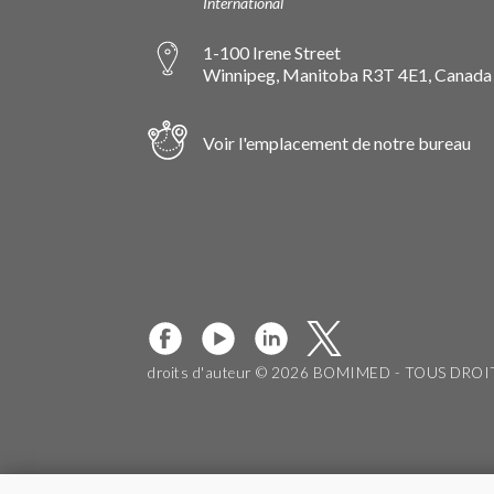
International
1-100 Irene Street
Winnipeg, Manitoba R3T 4E1, Canada
Voir l'emplacement de notre bureau
droits d'auteur © 2026 BOMIMED - TOUS DRO