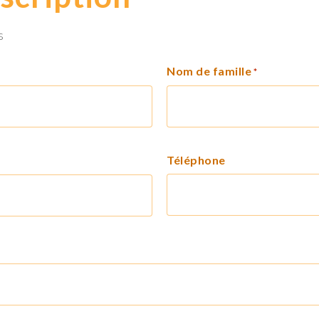
s
Nom de famille
*
Téléphone