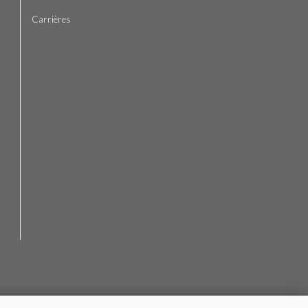
Carrières