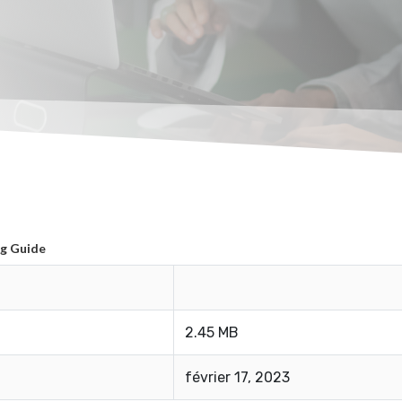
ng Guide
2.45 MB
février 17, 2023