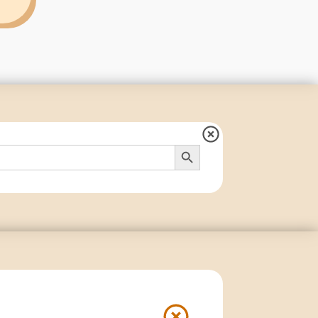
Search Button