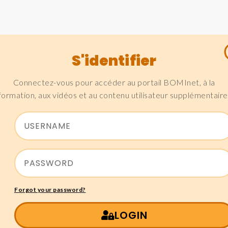
S'identifier
Connectez-vous pour accéder au portail BOMInet, à la
formation, aux vidéos et au contenu utilisateur supplémentaire
Forgot your password?
LOGIN