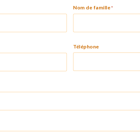
Nom de famille
*
Téléphone