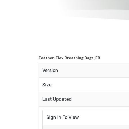
Feather-Flex Breathing Bags_FR
Version
Size
Last Updated
Sign In To View