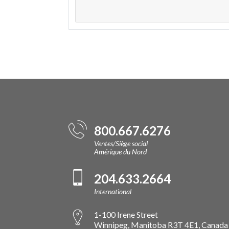
800.667.6276
Ventes/Siège social
Amérique du Nord
204.633.2664
International
1-100 Irene Street
Winnipeg, Manitoba R3T 4E1, Canada