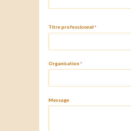
Titre professionnel
*
Organisation
*
Message