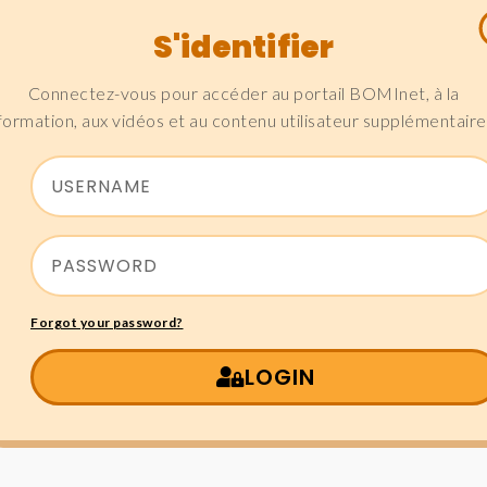
S'identifier
Connectez-vous pour accéder au portail BOMInet, à la
formation, aux vidéos et au contenu utilisateur supplémentaire
Forgot your password?
LOGIN