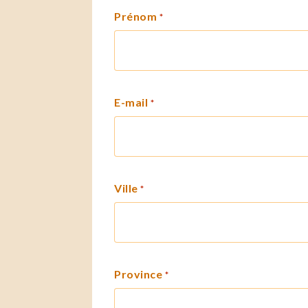
Prénom
*
E-mail
*
Ville
*
Province
*