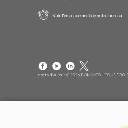
Voir l'emplacement de notre bureau
droits d'auteur © 2026 BOMIMED - TOUS DRO