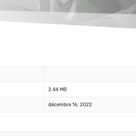
2.44 MB
décembre 16, 2022