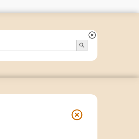
Search Button