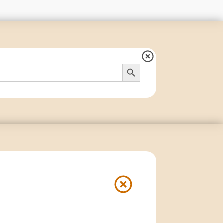
Search Button