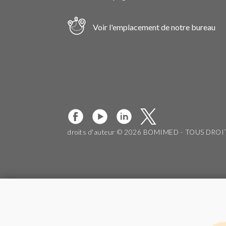
Voir l'emplacement de notre bureau
droits d'auteur © 2026 BOMIMED - TOUS DRO