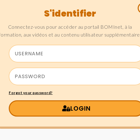
S'identifier
Connectez-vous pour accéder au portail BOMInet, à la
formation, aux vidéos et au contenu utilisateur supplémentaire
Forgot your password?
LOGIN