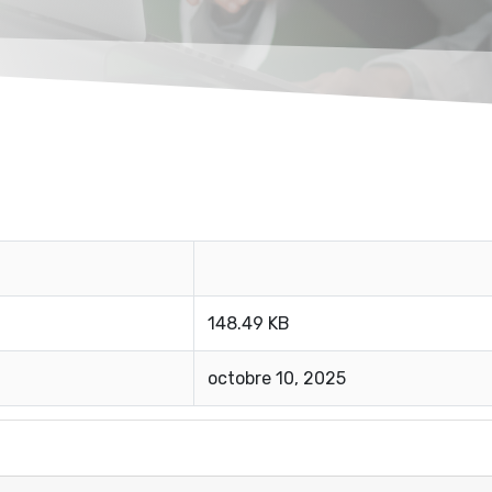
148.49 KB
octobre 10, 2025