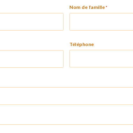
Nom de famille
*
Téléphone