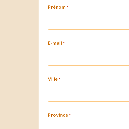
Prénom
*
E-mail
*
Ville
*
Province
*