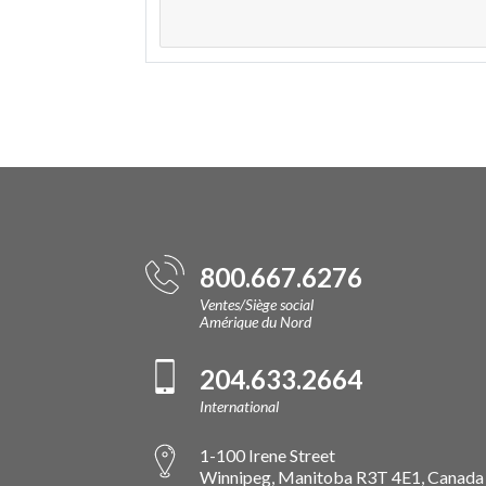
800.667.6276
Ventes/Siège social
Amérique du Nord
204.633.2664
International
1-100 Irene Street
Winnipeg, Manitoba R3T 4E1, Canada