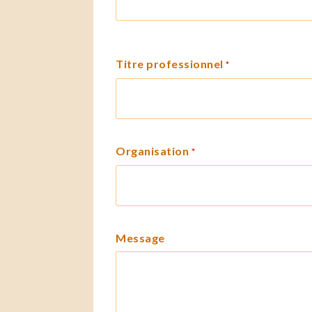
Titre professionnel
*
Organisation
*
Message