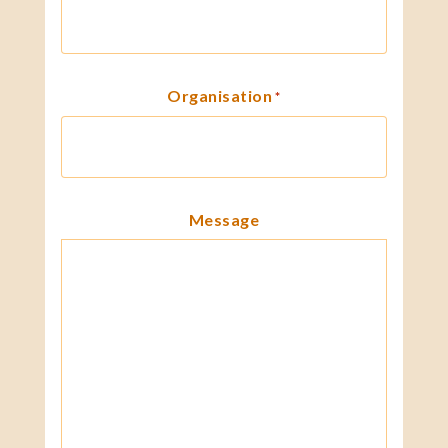
Organisation
*
Message