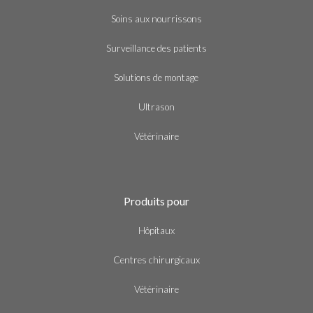
Soins aux nourrissons
Surveillance des patients
Solutions de montage
Ultrason
Vétérinaire
Produits pour
Hôpitaux
Centres chirurgicaux
Vétérinaire