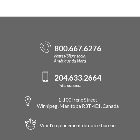
800.667.6276
Ventes/Siège social
Amérique du Nord
204.633.2664
International
1-100 Irene Street
Winnipeg, Manitoba R3T 4E1, Canada
Voir l'emplacement de notre bureau