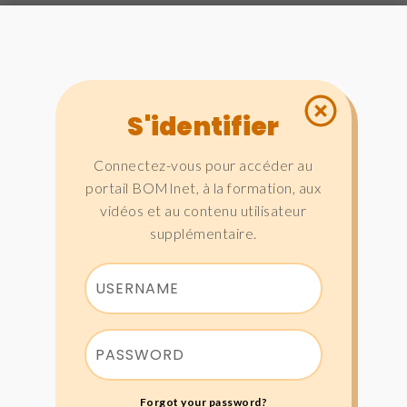
S'identifier
Connectez-vous pour accéder au
portail BOMInet, à la formation, aux
vidéos et au contenu utilisateur
supplémentaire.
Forgot your password?