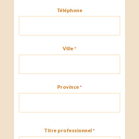
Téléphone
Ville
*
Province
*
Titre professionnel
*