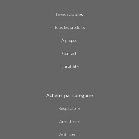
Liens rapides
Tous les produits
À propos
Contact
Durabilité
Acheter par catégorie
Respiratoire
Anesthésie
Ventilateurs