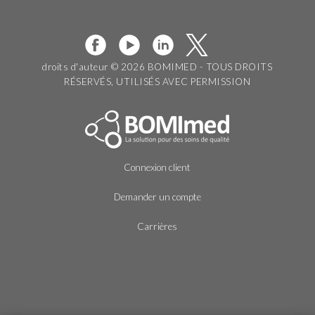
droits d'auteur © 2026 BOMIMED - TOUS DROITS
RÉSERVÉS, UTILISÉS AVEC PERMISSION
Connexion client
Demander un compte
Carrières