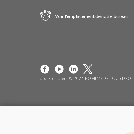
Voir l'emplacement de notre bureau
droits d'auteur © 2026 BOMIMED - TOUS DRO