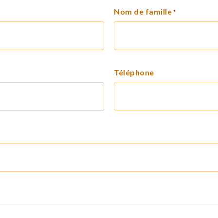
Nom de famille
*
Téléphone