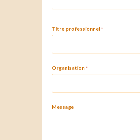
Titre professionnel
*
Organisation
*
Message