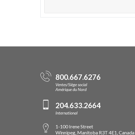
800.667.6276
Ventes/Siège social
Amérique du Nord
204.633.2664
International
1-100 Irene Street
Winnipeg, Manitoba R3T 4E1, Canada