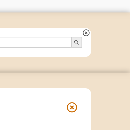
Search Button