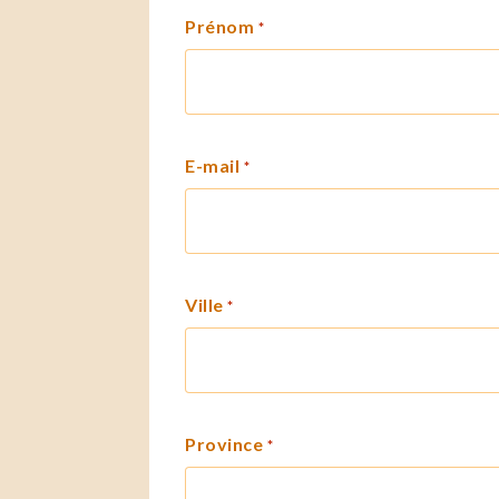
Prénom
*
E-mail
*
Ville
*
Province
*