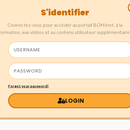
S'identifier
Connectez-vous pour accéder au portail BOMInet, à la
formation, aux vidéos et au contenu utilisateur supplémentaire
Forgot your password?
LOGIN