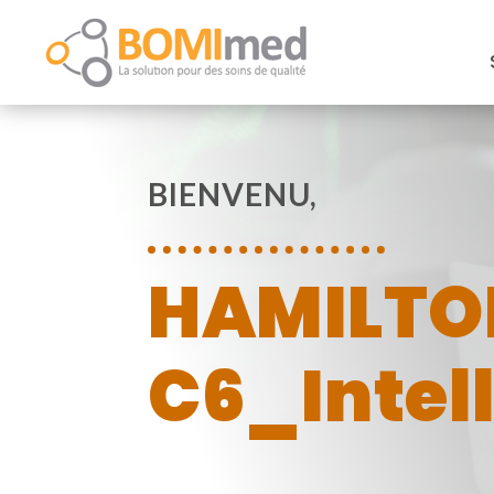
BIENVENU,
HAMILTO
C6_Intel