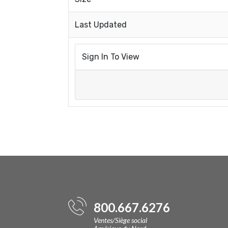
Last Updated
Sign In To View
800.667.6276
Ventes/Siège social