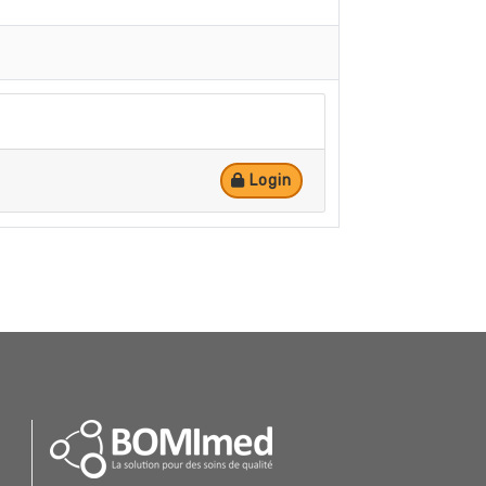
Login