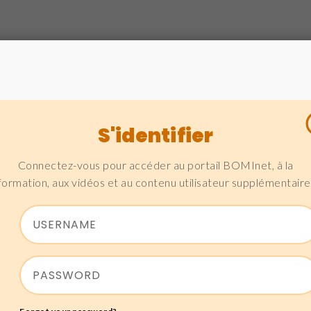
S'identifier
Connectez-vous pour accéder au portail BOMInet, à la
formation, aux vidéos et au contenu utilisateur supplémentaire