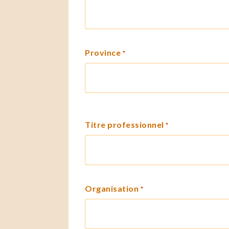
Province
*
Titre professionnel
*
Organisation
*