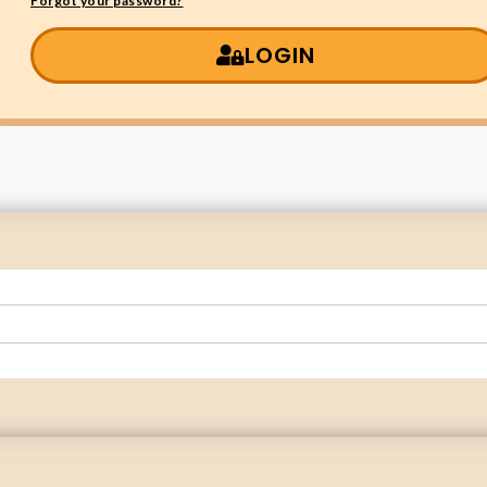
Forgot your password?
LOGIN