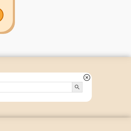
Search Button