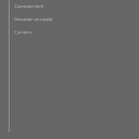
Connexion client
Demander un compte
Carrières