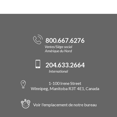
800.667.6276
Ventes/Siège social
Amérique du Nord
204.633.2664
International
1-100 Irene Street
Winnipeg, Manitoba R3T 4E1, Canada
Voir l'emplacement de notre bureau