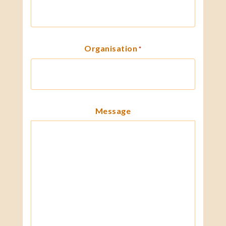
Organisation
*
Message