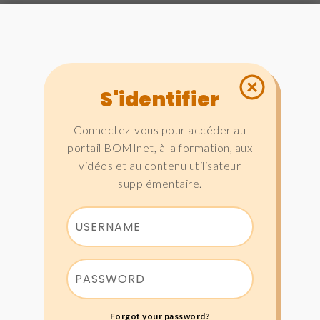
S'identifier
Connectez-vous pour accéder au
portail BOMInet, à la formation, aux
vidéos et au contenu utilisateur
supplémentaire.
Forgot your password?