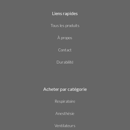
Liens rapides
Tous les produits
À propos
Contact
Durabilité
Acheter par catégorie
Respiratoire
Anesthésie
Ventilateurs