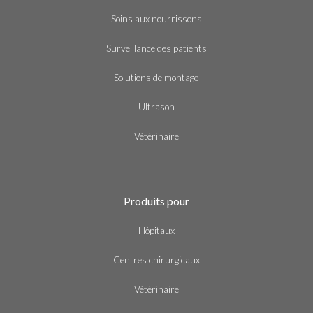
Soins aux nourrissons
Surveillance des patients
Solutions de montage
Ultrason
Vétérinaire
Produits pour
Hôpitaux
Centres chirurgicaux
Vétérinaire