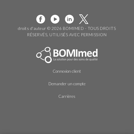
droits d'auteur © 2026 BOMIMED - TOUS DROITS
RÉSERVÉS, UTILISÉS AVEC PERMISSION
Connexion client
Demander un compte
Carrières