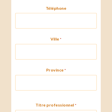
Téléphone
Ville
*
Province
*
Titre professionnel
*