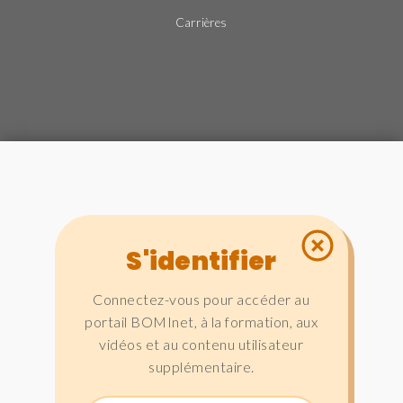
Carrières
S'identifier
Connectez-vous pour accéder au
portail BOMInet, à la formation, aux
vidéos et au contenu utilisateur
supplémentaire.