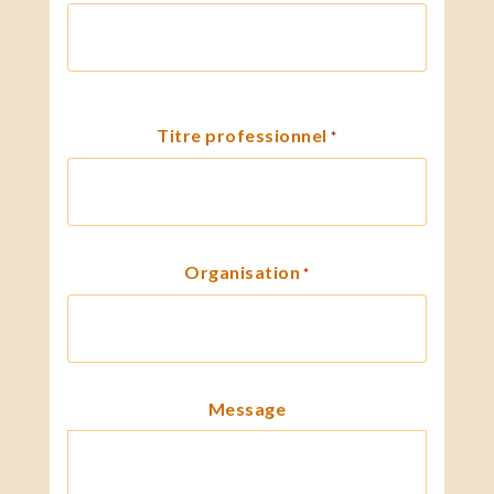
Titre professionnel
*
Organisation
*
Message