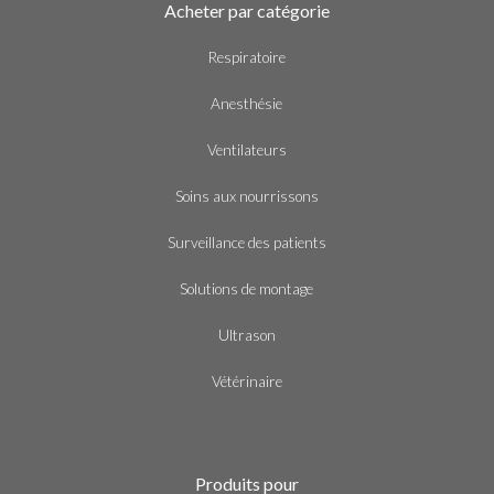
Acheter par catégorie
Respiratoire
Anesthésie
Ventilateurs
Soins aux nourrissons
Surveillance des patients
Solutions de montage
Ultrason
Vétérinaire
Produits pour