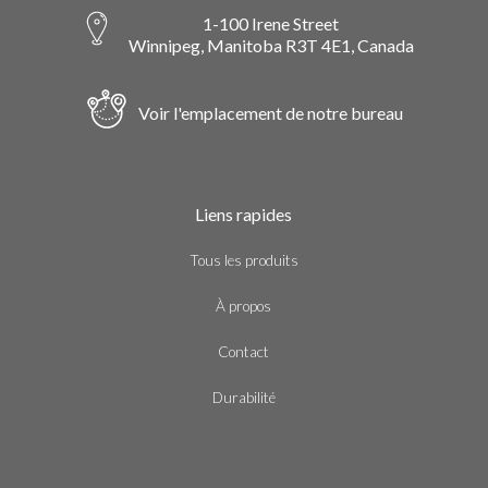
1-100 Irene Street
Winnipeg, Manitoba R3T 4E1, Canada
Voir l'emplacement de notre bureau
Liens rapides
Tous les produits
À propos
Contact
Durabilité