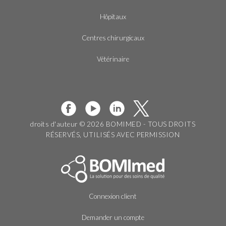
Hôpitaux
Centres chirurgicaux
Vétérinaire
droits d'auteur © 2026 BOMIMED - TOUS DROITS
RÉSERVÉS, UTILISÉS AVEC PERMISSION
Connexion client
Demander un compte