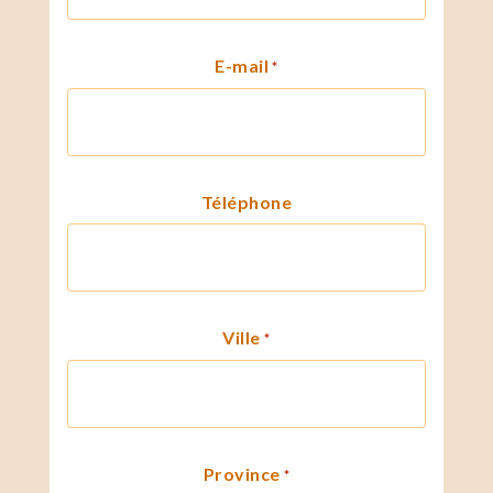
E-mail
*
Téléphone
Ville
*
Province
*