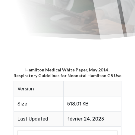
Hamilton Medical White Paper, May 2014_
Respiratory Guidelines for Neonatal Hamilton G5 Use
Version
Size
518.01 KB
Last Updated
février 24, 2023