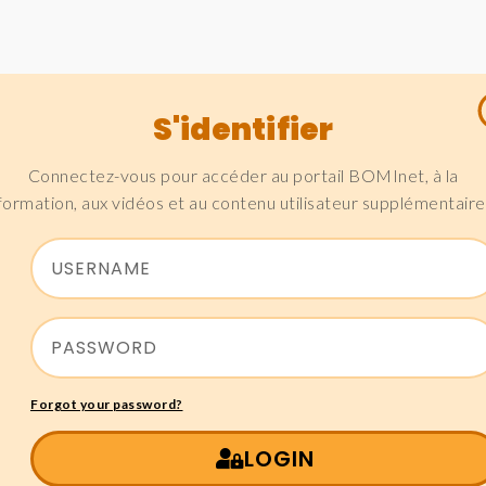
S'identifier
Connectez-vous pour accéder au portail BOMInet, à la
formation, aux vidéos et au contenu utilisateur supplémentaire
Forgot your password?
LOGIN