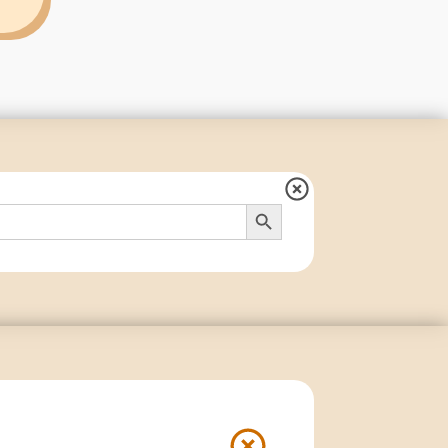
Search Button