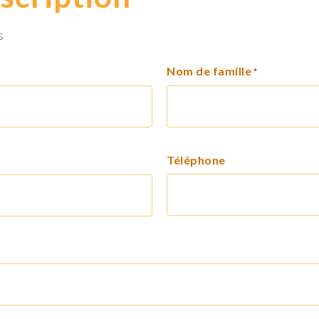
s
Nom de famille
*
Téléphone