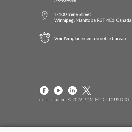
International
1-100 Irene Street
Winnipeg, Manitoba R3T 4E1, Canada
Voir l'emplacement de notre bureau
droits d'auteur © 2026 BOMIMED - TOUS DRO