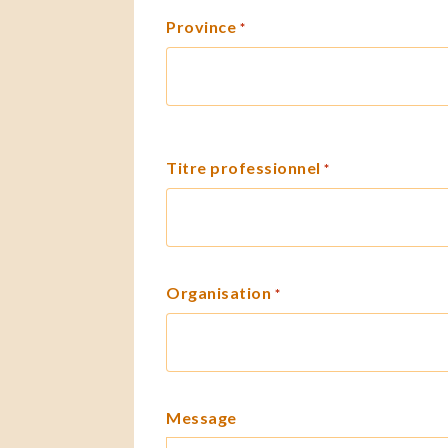
Province
*
Titre professionnel
*
Organisation
*
Message