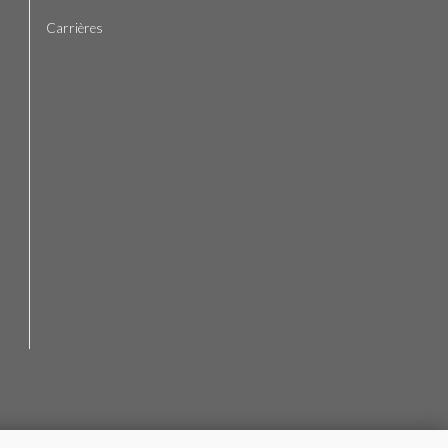
Carrières