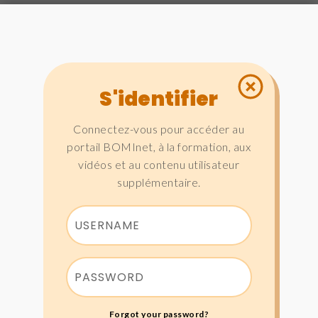
S'identifier
Connectez-vous pour accéder au
portail BOMInet, à la formation, aux
vidéos et au contenu utilisateur
supplémentaire.
Forgot your password?