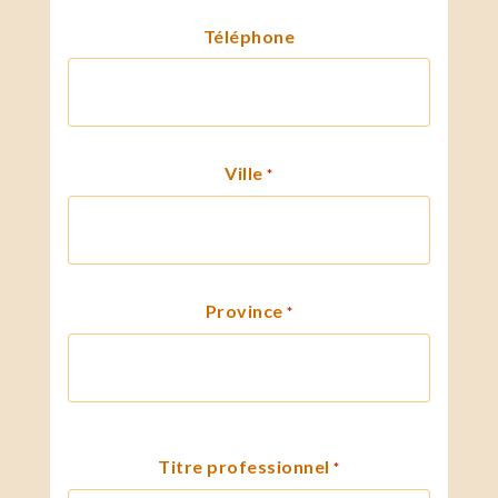
Téléphone
Ville
*
Province
*
Titre professionnel
*