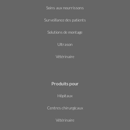
Soins aux nourrissons
Surveillance des patients
Solutions de montage
Ultrason
Vétérinaire
Produits pour
Hôpitaux
Centres chirurgicaux
Vétérinaire