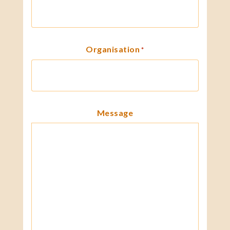
Organisation
*
Message