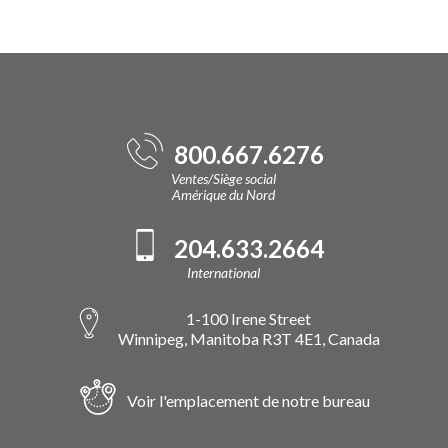
800.667.6276
Ventes/Siège social
Amérique du Nord
204.633.2664
International
1-100 Irene Street
Winnipeg, Manitoba R3T 4E1, Canada
Voir l'emplacement de notre bureau