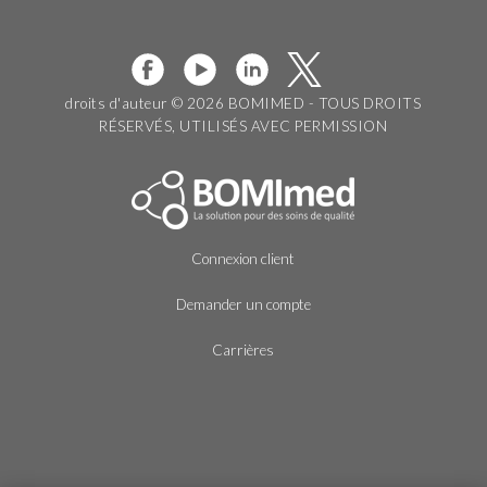
droits d'auteur © 2026 BOMIMED - TOUS DROITS
RÉSERVÉS, UTILISÉS AVEC PERMISSION
Connexion client
Demander un compte
Carrières