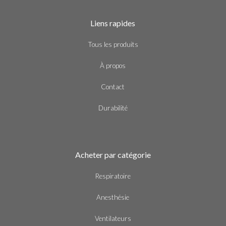
Liens rapides
Tous les produits
À propos
Contact
Durabilité
Acheter par catégorie
Respiratoire
Anesthésie
Ventilateurs