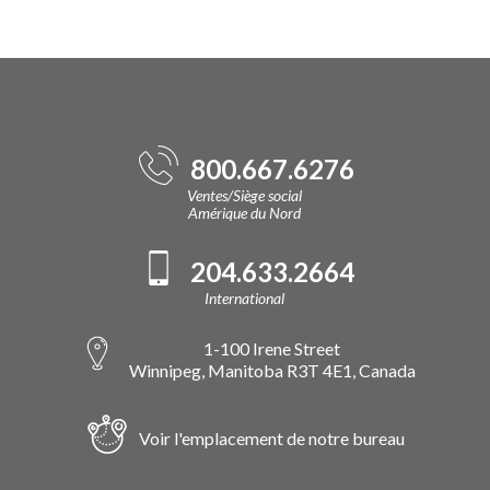
800.667.6276
Ventes/Siège social
Amérique du Nord
204.633.2664
International
1-100 Irene Street
Winnipeg, Manitoba R3T 4E1, Canada
Voir l'emplacement de notre bureau