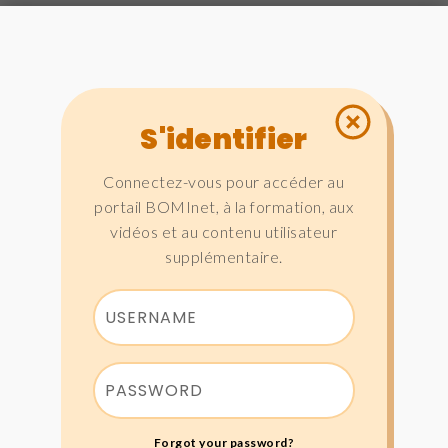
S'identifier
Connectez-vous pour accéder au
portail BOMInet, à la formation, aux
vidéos et au contenu utilisateur
supplémentaire.
Forgot your password?