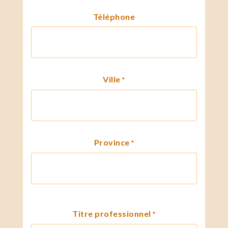
Téléphone
Ville
*
Province
*
Titre professionnel
*