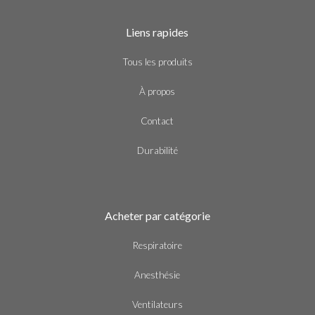
Liens rapides
Tous les produits
À propos
Contact
Durabilité
Acheter par catégorie
Respiratoire
Anesthésie
Ventilateurs