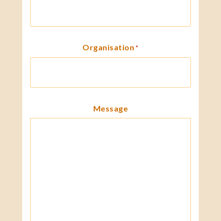
Organisation
*
Message