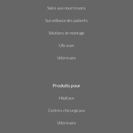
Soins aux nourrissons
Surveillance des patients
Solutions de montage
Ultrason
Vétérinaire
Produits pour
Hôpitaux
Centres chirurgicaux
Vétérinaire