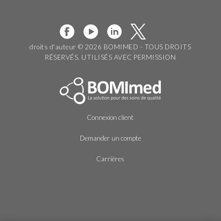
droits d'auteur © 2026 BOMIMED - TOUS DROITS
RÉSERVÉS, UTILISÉS AVEC PERMISSION
Connexion client
Demander un compte
Carrières