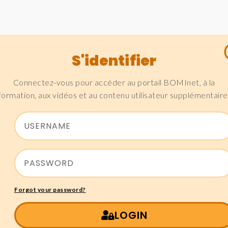
S'identifier
Connectez-vous pour accéder au portail BOMInet, à la
formation, aux vidéos et au contenu utilisateur supplémentaire
Forgot your password?
LOGIN