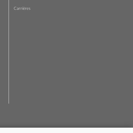
Carrières