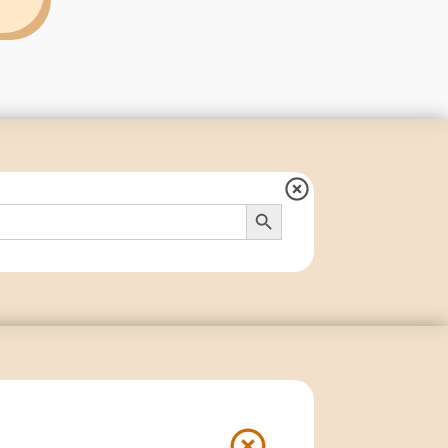
Search Button