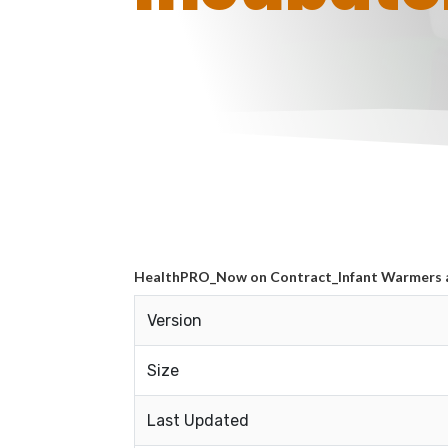
HealthPRO_Now on Contract_Infant Warmers 
Version
Size
Last Updated