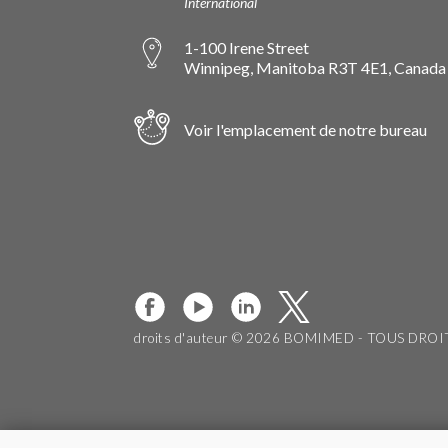
International
1-100 Irene Street
Winnipeg, Manitoba R3T 4E1, Canada
Voir l'emplacement de notre bureau
droits d'auteur © 2026 BOMIMED - TOUS DRO