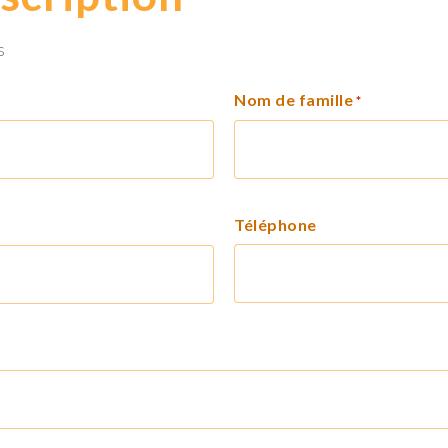
s
Nom de famille
*
Téléphone