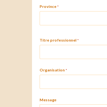
Province
*
Titre professionnel
*
Organisation
*
Message