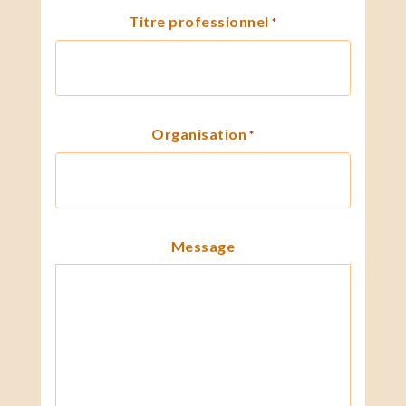
Titre professionnel
*
Organisation
*
Message