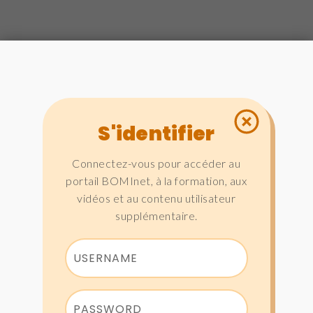
S'identifier
Connectez-vous pour accéder au
portail BOMInet, à la formation, aux
vidéos et au contenu utilisateur
supplémentaire.