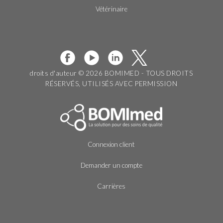
Vétérinaire
droits d'auteur © 2026 BOMIMED - TOUS DROITS
RÉSERVÉS, UTILISÉS AVEC PERMISSION
Connexion client
Demander un compte
Carrières