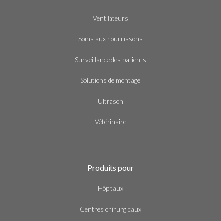
Ventilateurs
Soins aux nourrissons
Surveillance des patients
Solutions de montage
Ultrason
Vétérinaire
Produits pour
Hôpitaux
Centres chirurgicaux