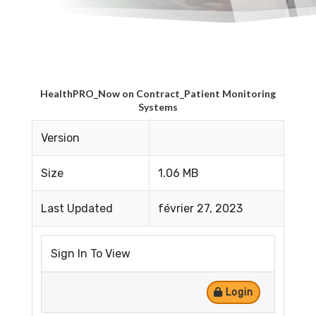
HealthPRO_Now on Contract_Patient Monitoring
Systems
Version
Size
1.06 MB
Last Updated
février 27, 2023
Sign In To View
Login