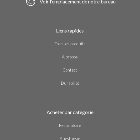
Voir l'emplacement de notre bureau
Liens rapides
Tous les produits
À propos
Contact
Durabilité
Acheter par catégorie
Respiratoire
Anesthésie