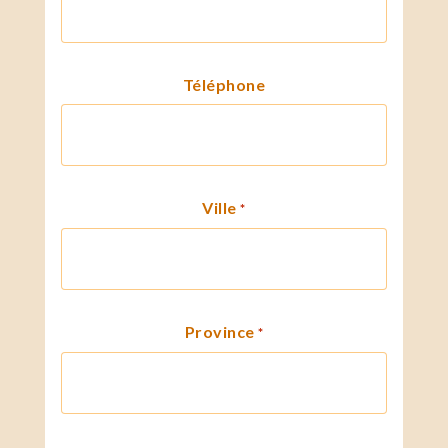
Téléphone
Ville
*
Province
*