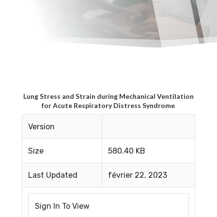
Lung Stress and Strain during Mechanical Ventilation
for Acute Respiratory Distress Syndrome
Version
Size
580.40 KB
Last Updated
février 22, 2023
Sign In To View