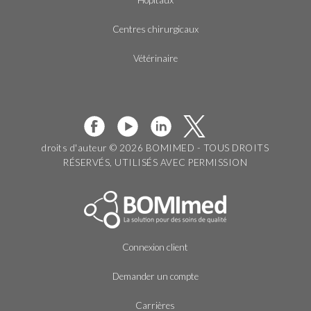
Hôpitaux
Centres chirurgicaux
Vétérinaire
droits d'auteur © 2026 BOMIMED - TOUS DROITS
RÉSERVÉS, UTILISÉS AVEC PERMISSION
Connexion client
Demander un compte
Carrières