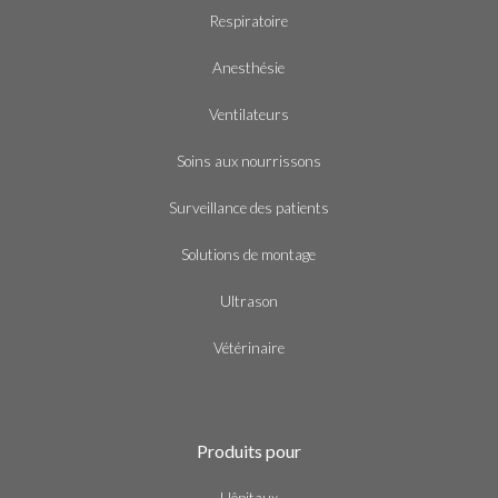
Respiratoire
Anesthésie
Ventilateurs
Soins aux nourrissons
Surveillance des patients
Solutions de montage
Ultrason
Vétérinaire
Produits pour