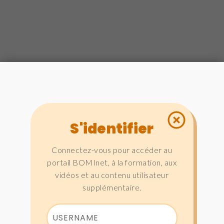
S'identifier
Connectez-vous pour accéder au
portail BOMInet, à la formation, aux
vidéos et au contenu utilisateur
supplémentaire.