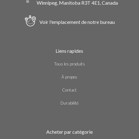
Winnipeg, Manitoba R3T 4E1, Canada
Voir l'emplacement de notre bureau
Liens rapides
Tous les produits
À propos
Contact
Durabilité
Acheter par catégorie