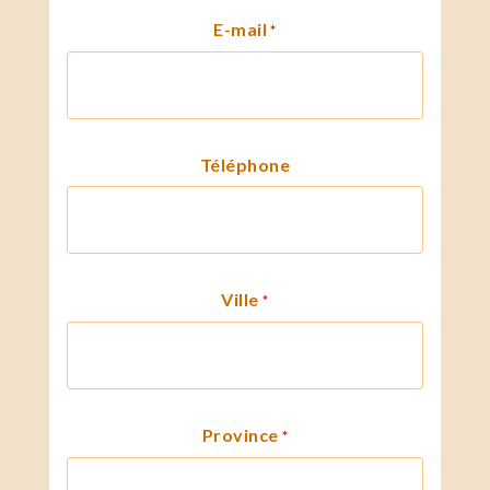
E-mail
*
Téléphone
Ville
*
Province
*