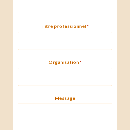
Titre professionnel
*
Organisation
*
Message