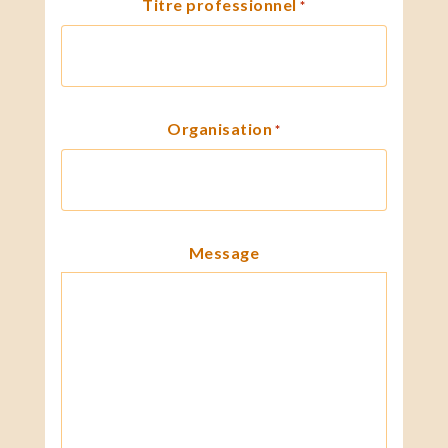
Titre professionnel
*
Organisation
*
Message