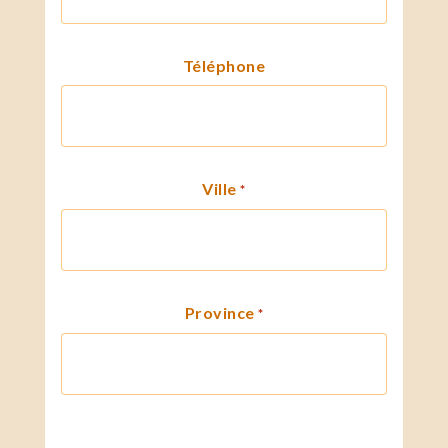
Téléphone
Ville
*
Province
*