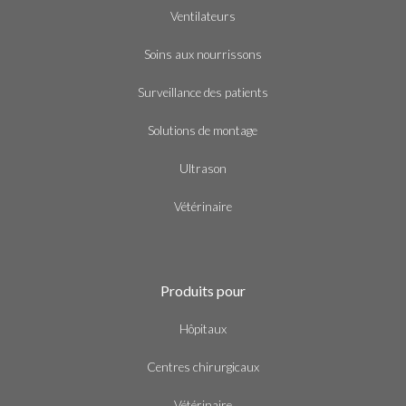
Ventilateurs
Soins aux nourrissons
Surveillance des patients
Solutions de montage
Ultrason
Vétérinaire
Produits pour
Hôpitaux
Centres chirurgicaux
Vétérinaire