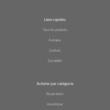
Liens rapides
Tous les produits
À propos
Contact
Durabilité
Acheter par catégorie
Respiratoire
Anesthésie