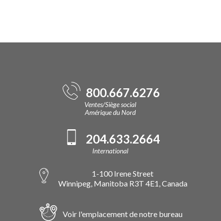
800.667.6276
Ventes/Siège social
Amérique du Nord
204.633.2664
International
1-100 Irene Street
Winnipeg, Manitoba R3T 4E1, Canada
Voir l'emplacement de notre bureau