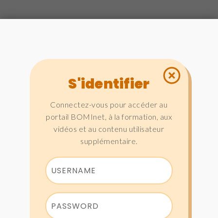
S'identifier
Connectez-vous pour accéder au
portail BOMInet, à la formation, aux
vidéos et au contenu utilisateur
supplémentaire.