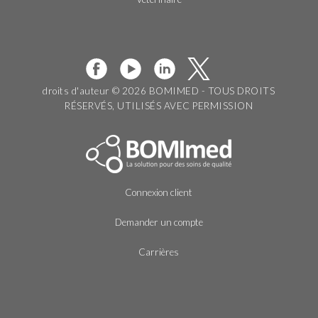
droits d'auteur © 2026 BOMIMED - TOUS DROITS
RÉSERVÉS, UTILISÉS AVEC PERMISSION
Connexion client
Demander un compte
Carrières