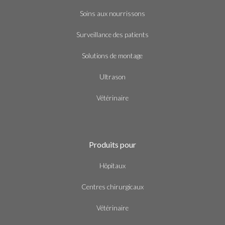
Soins aux nourrissons
Surveillance des patients
Solutions de montage
Ultrason
Vétérinaire
Produits pour
Hôpitaux
Centres chirurgicaux
Vétérinaire