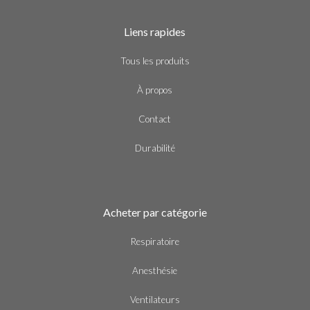
Liens rapides
Tous les produits
À propos
Contact
Durabilité
Acheter par catégorie
Respiratoire
Anesthésie
Ventilateurs