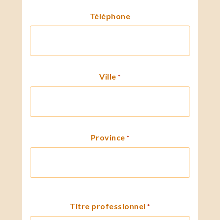
Téléphone
Ville
*
Province
*
Titre professionnel
*