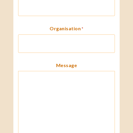
Organisation
*
Message