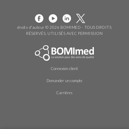
droits d'auteur © 2026 BOMIMED - TOUS DROITS
RÉSERVÉS, UTILISÉS AVEC PERMISSION
Connexion client
Demander un compte
Carrières