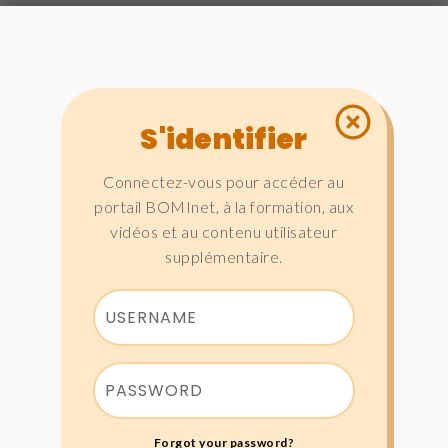
S'identifier
Connectez-vous pour accéder au
portail BOMInet, à la formation, aux
vidéos et au contenu utilisateur
supplémentaire.
Forgot your password?