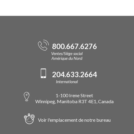
800.667.6276
Ventes/Siège social
Amérique du Nord
204.633.2664
International
1-100 Irene Street
Winnipeg, Manitoba R3T 4E1, Canada
Voir l'emplacement de notre bureau