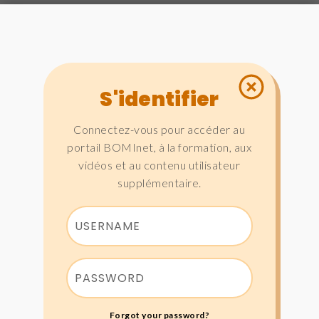
S'identifier
Connectez-vous pour accéder au
portail BOMInet, à la formation, aux
vidéos et au contenu utilisateur
supplémentaire.
Forgot your password?