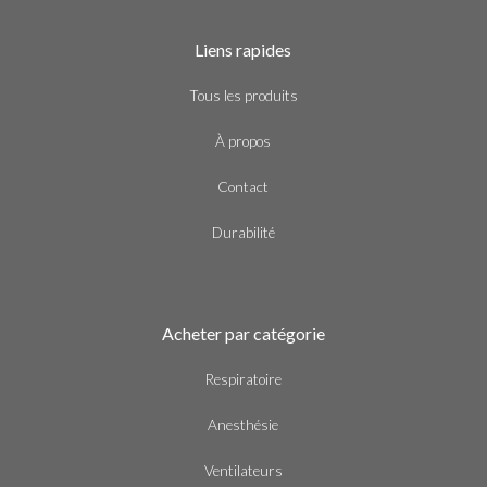
Liens rapides
Tous les produits
À propos
Contact
Durabilité
Acheter par catégorie
Respiratoire
Anesthésie
Ventilateurs