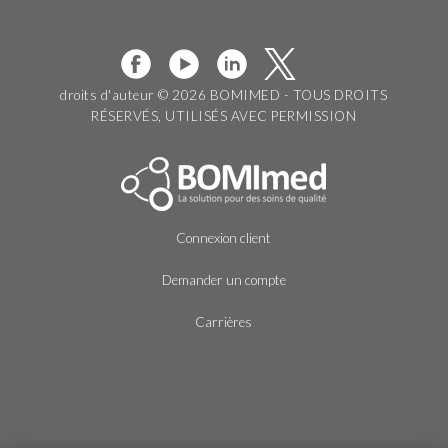
droits d'auteur © 2026 BOMIMED - TOUS DROITS
RÉSERVÉS, UTILISÉS AVEC PERMISSION
Connexion client
Demander un compte
Carrières