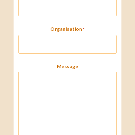
Organisation
*
Message