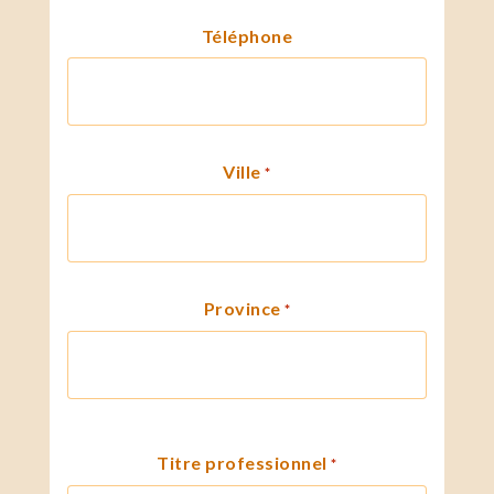
Téléphone
Ville
*
Province
*
Titre professionnel
*