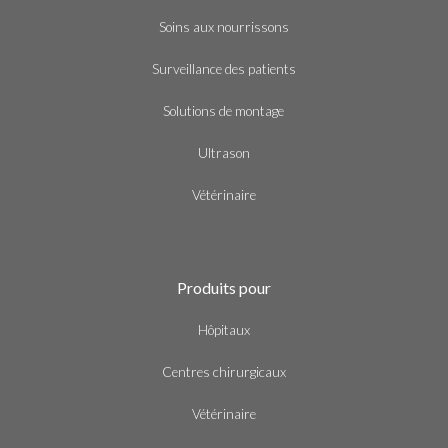
Soins aux nourrissons
Surveillance des patients
Solutions de montage
Ultrason
Vétérinaire
Produits pour
Hôpitaux
Centres chirurgicaux
Vétérinaire