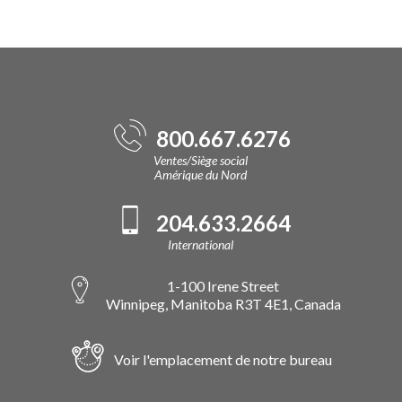
800.667.6276
Ventes/Siège social
Amérique du Nord
204.633.2664
International
1-100 Irene Street
Winnipeg, Manitoba R3T 4E1, Canada
Voir l'emplacement de notre bureau