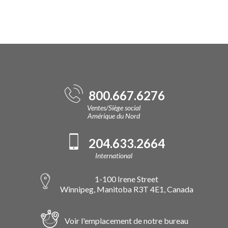
800.667.6276
Ventes/Siège social
Amérique du Nord
204.633.2664
International
1-100 Irene Street
Winnipeg, Manitoba R3T 4E1, Canada
Voir l'emplacement de notre bureau