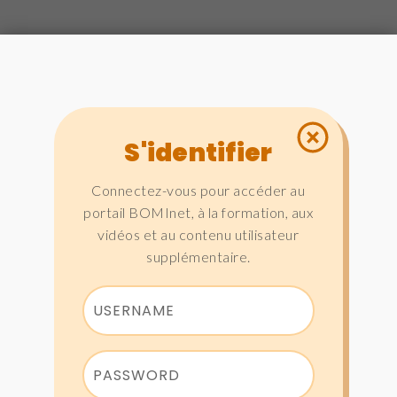
S'identifier
Connectez-vous pour accéder au
portail BOMInet, à la formation, aux
vidéos et au contenu utilisateur
supplémentaire.