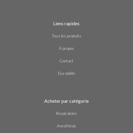
Liens rapides
Tous les produits
À propos
Contact
Durabilité
Acheter par catégorie
Respiratoire
Anesthésie