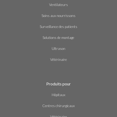
Ventilateurs
Soins aux nourrissons
Surveillance des patients
Solutions de montage
Ultrason
Vétérinaire
Produits pour
Hôpitaux
Centres chirurgicaux
Vétérinaire