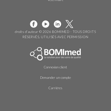
droits d'auteur © 2026 BOMIMED - TOUS DROITS
RÉSERVÉS, UTILISÉS AVEC PERMISSION
Connexion client
Demander un compte
Carrières