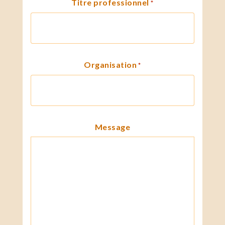
Titre professionnel
*
Organisation
*
Message