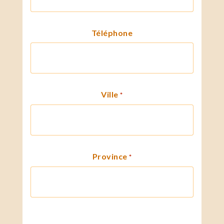
Téléphone
Ville
*
Province
*