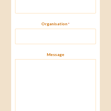
Organisation
*
Message