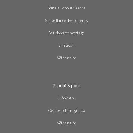
Soins aux nourrissons
Surveillance des patients
Solutions de montage
Ultrason
Vétérinaire
Produits pour
Hôpitaux
Centres chirurgicaux
Vétérinaire