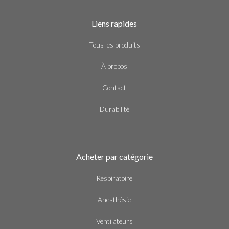
Liens rapides
Tous les produits
À propos
Contact
Durabilité
Acheter par catégorie
Respiratoire
Anesthésie
Ventilateurs