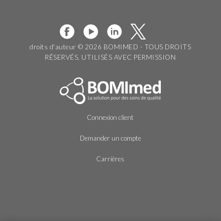
droits d'auteur © 2026 BOMIMED - TOUS DROITS
RÉSERVÉS, UTILISÉS AVEC PERMISSION
Connexion client
Demander un compte
Carrières