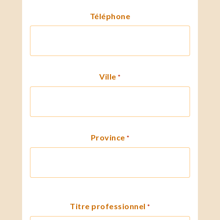
Téléphone
Ville
*
Province
*
Titre professionnel
*