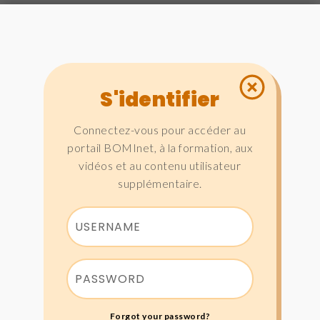
S'identifier
Connectez-vous pour accéder au
portail BOMInet, à la formation, aux
vidéos et au contenu utilisateur
supplémentaire.
Forgot your password?