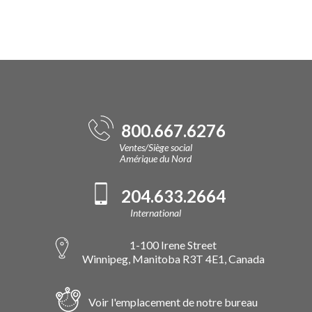
800.667.6276
Ventes/Siège social
Amérique du Nord
204.633.2664
International
1-100 Irene Street
Winnipeg, Manitoba R3T 4E1, Canada
Voir l'emplacement de notre bureau