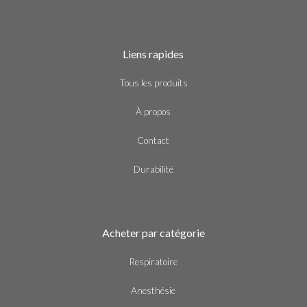
Liens rapides
Tous les produits
À propos
Contact
Durabilité
Acheter par catégorie
Respiratoire
Anesthésie