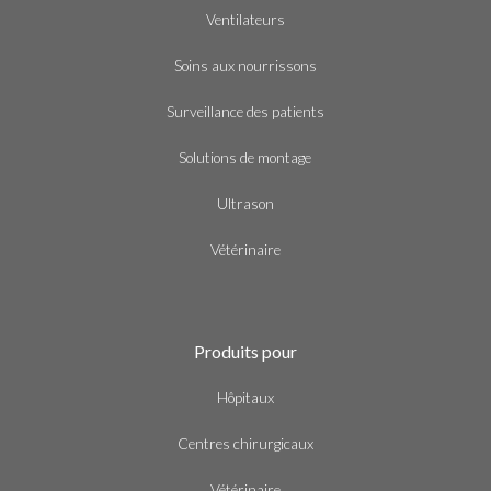
Ventilateurs
Soins aux nourrissons
Surveillance des patients
Solutions de montage
Ultrason
Vétérinaire
Produits pour
Hôpitaux
Centres chirurgicaux
Vétérinaire