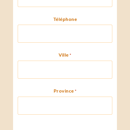
Téléphone
Ville
*
Province
*