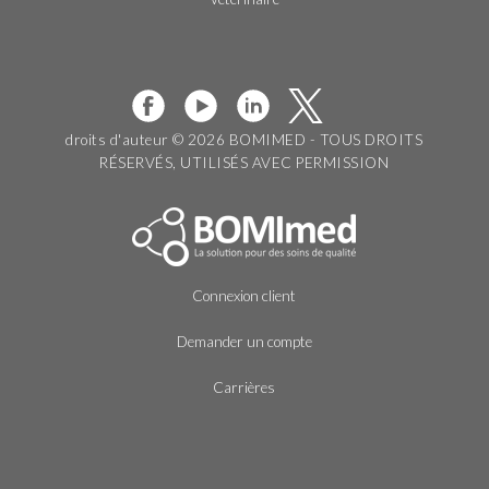
droits d'auteur © 2026 BOMIMED - TOUS DROITS
RÉSERVÉS, UTILISÉS AVEC PERMISSION
Connexion client
Demander un compte
Carrières