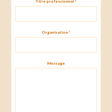
Titre professionnel
*
Organisation
*
Message