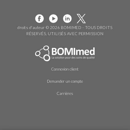
droits d'auteur © 2026 BOMIMED - TOUS DROITS
RÉSERVÉS, UTILISÉS AVEC PERMISSION
Connexion client
Demander un compte
Carrières