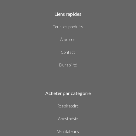
Liens rapides
Tous les produits
À propos
Contact
Durabilité
Acheter par catégorie
Respiratoire
Anesthésie
Ventilateurs