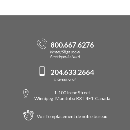
800.667.6276
Ventes/Siège social
Amérique du Nord
204.633.2664
International
1-100 Irene Street
Winnipeg, Manitoba R3T 4E1, Canada
Voir l'emplacement de notre bureau