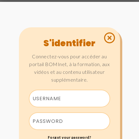
S'identifier
Connectez-vous pour accéder au
portail BOMInet, à la formation, aux
vidéos et au contenu utilisateur
supplémentaire.
Forgot your password?