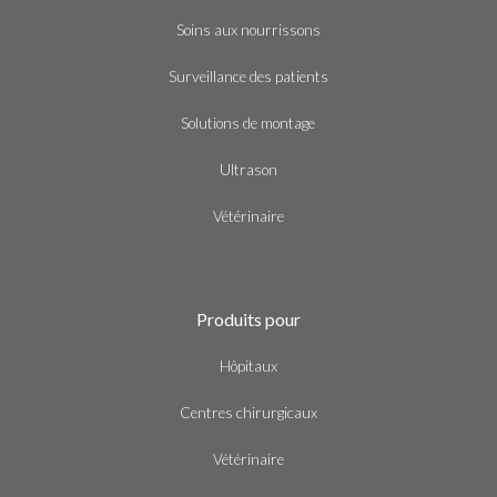
Soins aux nourrissons
Surveillance des patients
Solutions de montage
Ultrason
Vétérinaire
Produits pour
Hôpitaux
Centres chirurgicaux
Vétérinaire