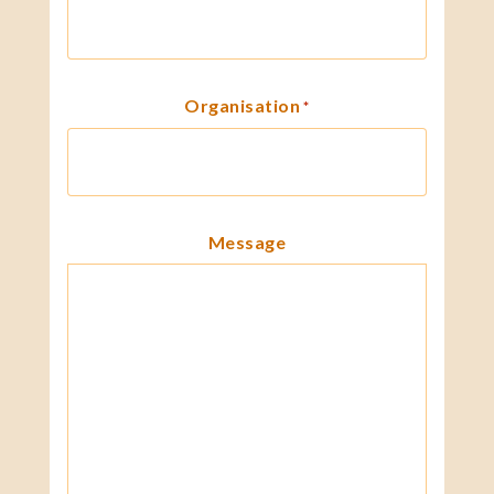
Organisation
*
Message