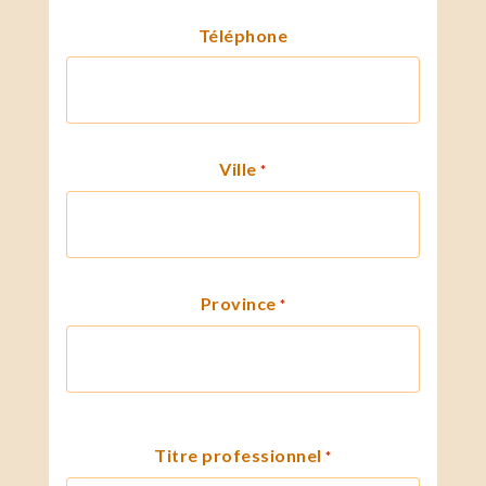
Téléphone
Ville
*
Province
*
Titre professionnel
*