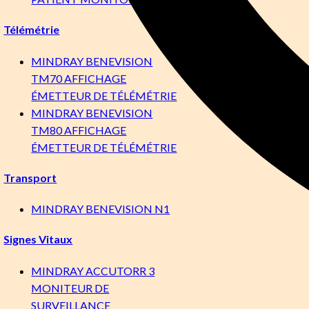
Télémétrie
MINDRAY BENEVISION
TM70 AFFICHAGE
ÉMETTEUR DE TÉLÉMÉTRIE
MINDRAY BENEVISION
TM80 AFFICHAGE
ÉMETTEUR DE TÉLÉMÉTRIE
Transport
MINDRAY BENEVISION N1
Signes Vitaux
MINDRAY ACCUTORR 3
MONITEUR DE
SURVEILLANCE