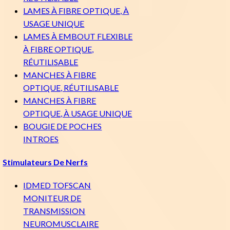
LAMES À FIBRE OPTIQUE, À
USAGE UNIQUE
LAMES À EMBOUT FLEXIBLE
À FIBRE OPTIQUE,
RÉUTILISABLE
MANCHES À FIBRE
OPTIQUE, RÉUTILISABLE
MANCHES À FIBRE
OPTIQUE, À USAGE UNIQUE
BOUGIE DE POCHES
INTROES
Stimulateurs De Nerfs
IDMED TOFSCAN
MONITEUR DE
TRANSMISSION
NEUROMUSCLAIRE