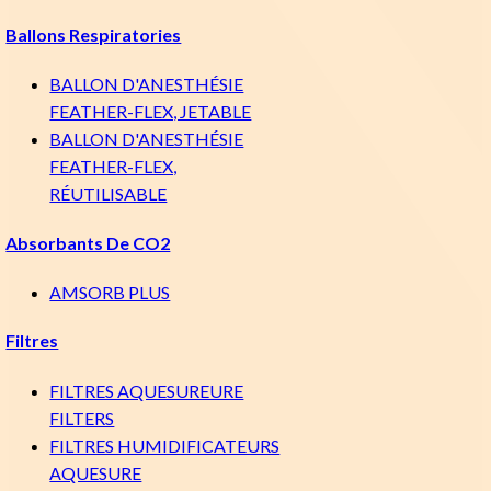
Ballons Respiratories
BALLON D'ANESTHÉSIE
FEATHER-FLEX, JETABLE
BALLON D'ANESTHÉSIE
FEATHER-FLEX,
RÉUTILISABLE
Absorbants De CO2
AMSORB PLUS
Filtres
FILTRES AQUESUREURE
FILTERS
FILTRES HUMIDIFICATEURS
AQUESURE